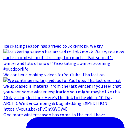
Ice skating season has arrived to Jokkmokk. We try
We continue making videos for YouTube. Tha last on
One more winter season has come to the end. I have