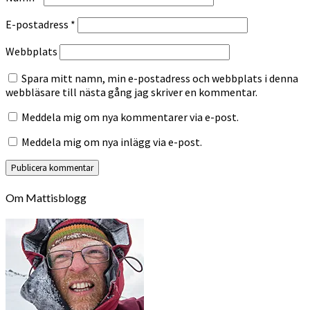
E-postadress
*
Webbplats
Spara mitt namn, min e-postadress och webbplats i denna
webbläsare till nästa gång jag skriver en kommentar.
Meddela mig om nya kommentarer via e-post.
Meddela mig om nya inlägg via e-post.
Om Mattisblogg