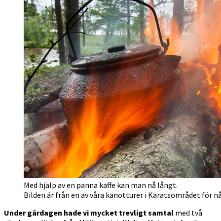
Med hjälp av en panna kaffe kan man nå långt.
Bilden är från en av våra kanotturer i Karatsområdet för nå
Under gårdagen hade vi mycket trevligt samtal
med två