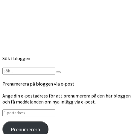
Follow on Instagram
Sök i bloggen
Sök
Sök
efter:
Prenumerera på bloggen via e-post
Ange din e-postadress för att prenumerera på den här bloggen
och få meddelanden om nya inlägg via e-post.
E-
postadress
Prenumerera