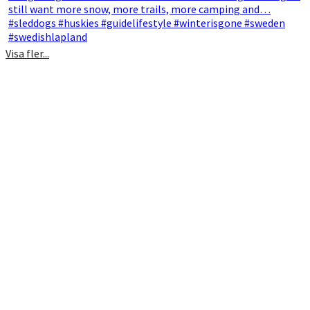
Visa fler...