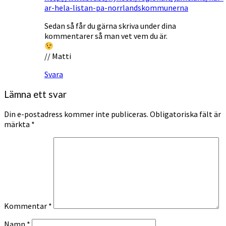
ar-hela-listan-pa-norrlandskommunerna
Sedan så får du gärna skriva under dina
kommentarer så man vet vem du är.
// Matti
Svara
Lämna ett svar
Din e-postadress kommer inte publiceras.
Obligatoriska fält är
märkta
*
Kommentar
*
Namn
*