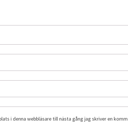
ats i denna webbläsare till nästa gång jag skriver en komm