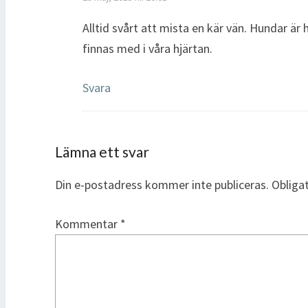
Alltid svårt att mista en kär vän. Hundar är 
finnas med i våra hjärtan.
Svara
Lämna ett svar
Din e-postadress kommer inte publiceras.
Obliga
Kommentar
*