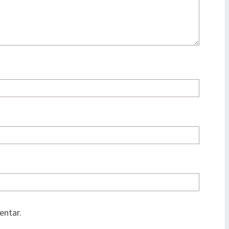
entar.