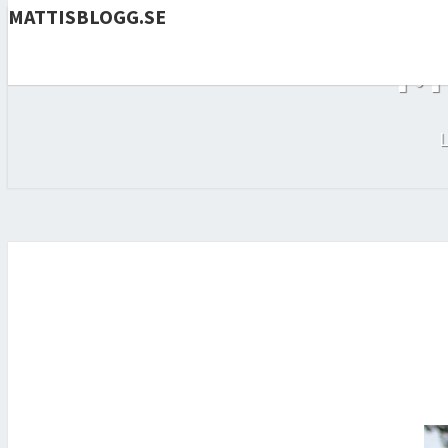
MATTISBLOGG.SE
M