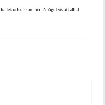
en kärlek och de kommer på något vis att alltid