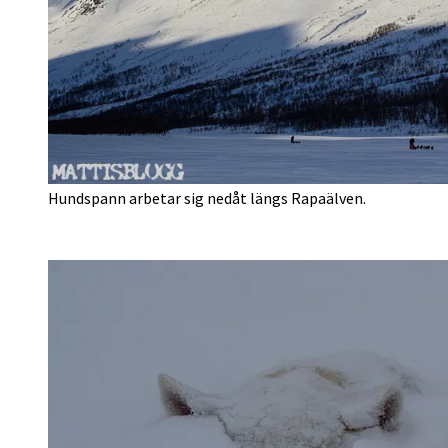
Hundspann arbetar sig nedåt längs Rapaälven.