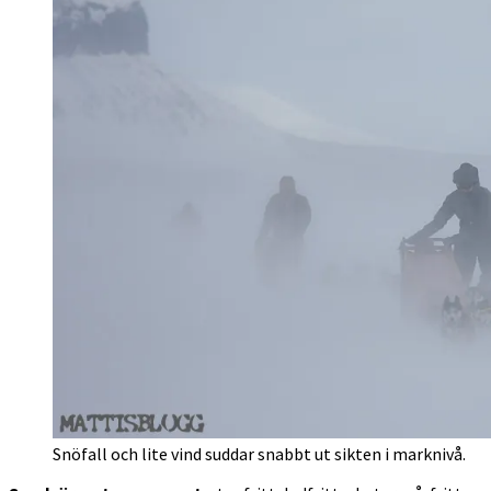
Snöfall och lite vind suddar snabbt ut sikten i marknivå.