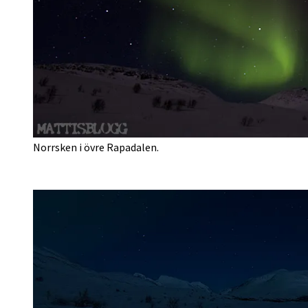
Norrsken i övre Rapadalen.