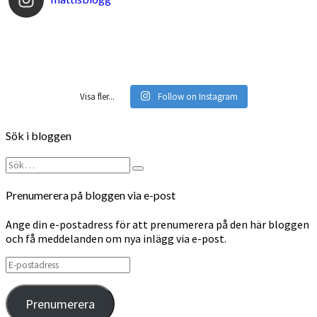
Visa fler...
Follow on Instagram
Sök i bloggen
Sök
Sök
efter:
Prenumerera på bloggen via e-post
Ange din e-postadress för att prenumerera på den här bloggen
och få meddelanden om nya inlägg via e-post.
E-
postadress
Prenumerera