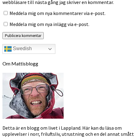
webbläsare till nästa gång jag skriver en kommentar.
Meddela mig om nya kommentarer via e-post.
Meddela mig om nya inlägg via e-post.
Swedish
Om Mattisblogg
Detta är en blogg om livet i Lappland. Här kan du läsa om
upplevelser i norr, friluftsliv, utrustning och en del annat smått