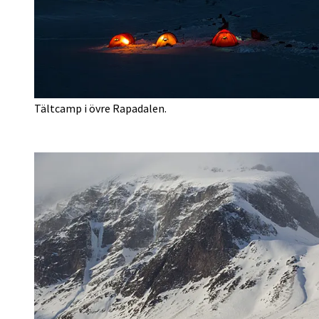
Tältcamp i övre Rapadalen.