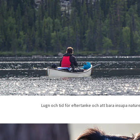
Lugn och tid för eftertanke och att bara insupa natur