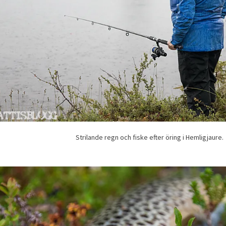
Strilande regn och fiske efter öring i Hemligjaure.