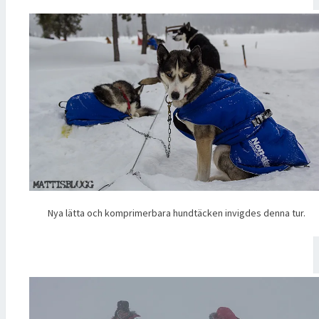
Nya lätta och komprimerbara hundtäcken invigdes denna tur.