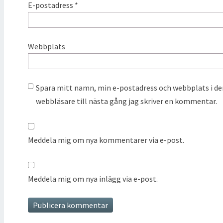
E-postadress
*
Webbplats
Spara mitt namn, min e-postadress och webbplats i d
webbläsare till nästa gång jag skriver en kommentar.
Meddela mig om nya kommentarer via e-post.
Meddela mig om nya inlägg via e-post.