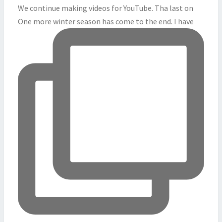
We continue making videos for YouTube. Tha last on
One more winter season has come to the end. I have