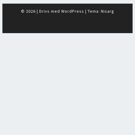
© 2026
|
Drivs med
WordPress
|
Tema:
Nisarg