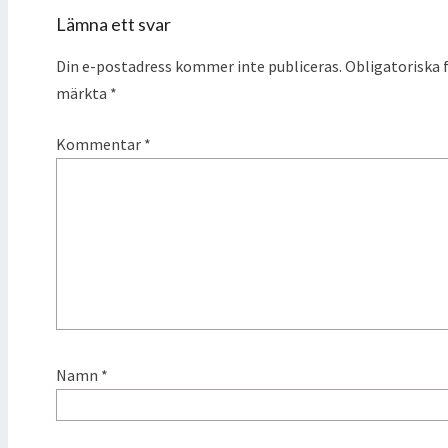
Lämna ett svar
Din e-postadress kommer inte publiceras.
Obligatoriska f
märkta
*
Kommentar
*
Namn
*