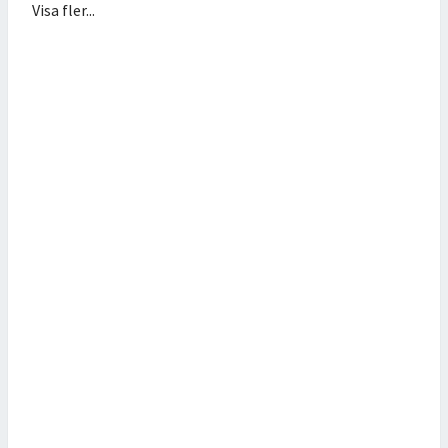
Visa fler...