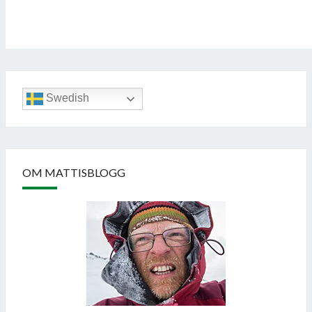
Swedish
OM MATTISBLOGG