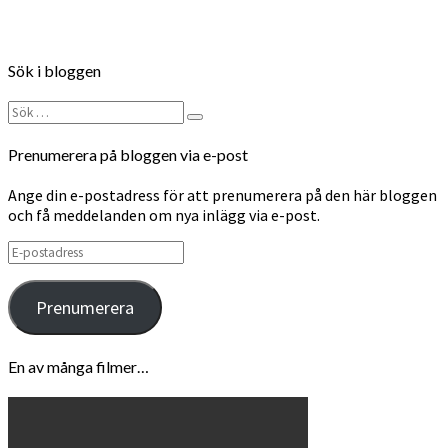
Follow on Instagram
Sök i bloggen
Sök
Sök
efter:
Prenumerera på bloggen via e-post
Ange din e-postadress för att prenumerera på den här bloggen
och få meddelanden om nya inlägg via e-post.
E-
postadress
Prenumerera
En av många filmer…