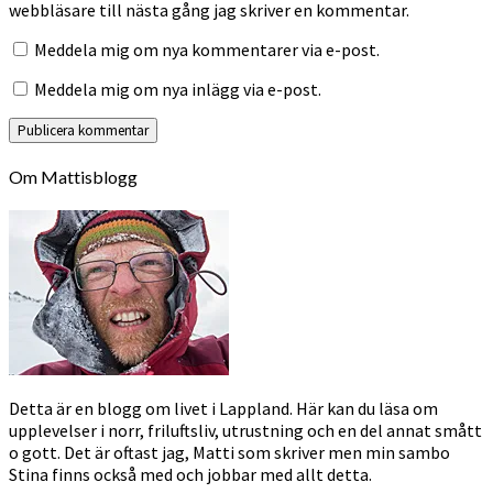
webbläsare till nästa gång jag skriver en kommentar.
Meddela mig om nya kommentarer via e-post.
Meddela mig om nya inlägg via e-post.
Om Mattisblogg
Detta är en blogg om livet i Lappland. Här kan du läsa om
upplevelser i norr, friluftsliv, utrustning och en del annat smått
o gott. Det är oftast jag, Matti som skriver men min sambo
Stina finns också med och jobbar med allt detta.