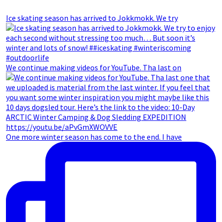
Ice skating season has arrived to Jokkmokk. We try
We continue making videos for YouTube. Tha last on
One more winter season has come to the end. I have