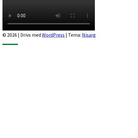
© 2026
|
Drivs med
WordPress
|
Tema:
Nisarg