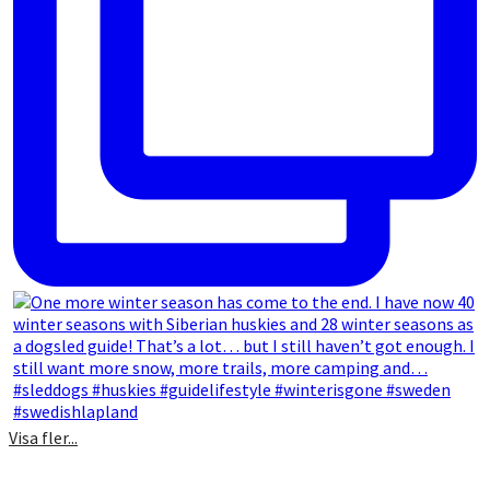
Visa fler...