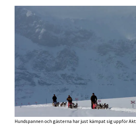
Hundspannen och gästerna har just kämpat sig uppför Akt