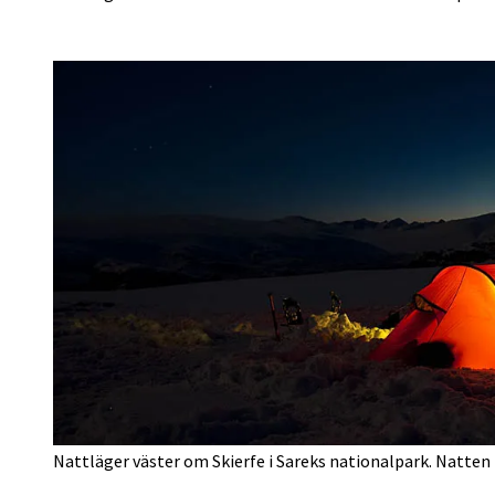
Nattläger väster om Skierfe i Sareks nationalpark. Natten 