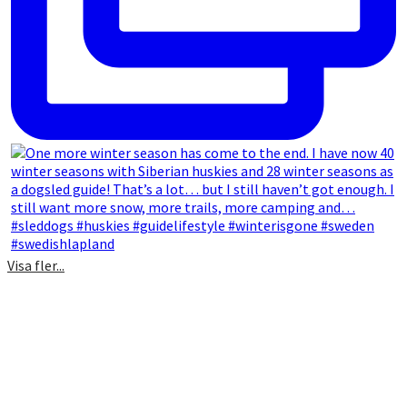
Visa fler...