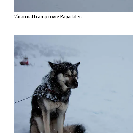
Våran nattcamp i övre Rapadalen.