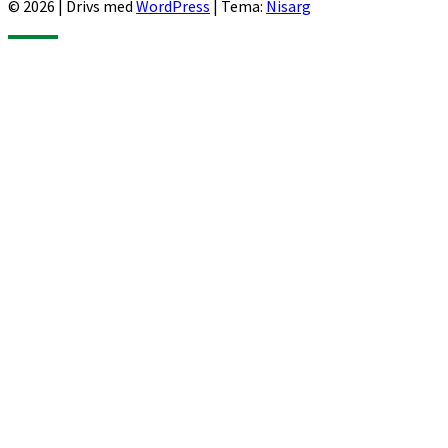
© 2026
|
Drivs med
WordPress
|
Tema:
Nisarg