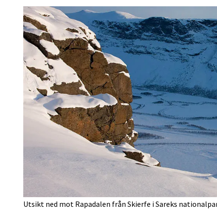
Utsikt ned mot Rapadalen från Skierfe i Sareks nationalpa