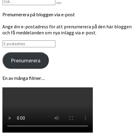
Sök
Sök
efter:
Prenumerera på bloggen via e-post
Ange din e-postadress för att prenumerera på den här bloggen
och få meddelanden om nya inlägg via e-post.
E-
postadress
Prenumerera
En av många filmer…