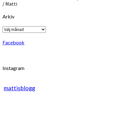
/ Matti
Arkiv
Arkiv
Facebook
Instagram
mattisblogg