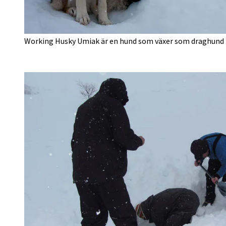
Working Husky Umiak är en hund som växer som draghund p