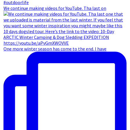
We continue making videos for YouTube. Tha last on
One more winter season has come to the end. I have