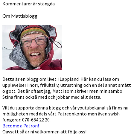
Kommentarer är stängda.
Om Mattisblogg
Detta är en blogg om livet i Lappland. Här kan du läsa om
upplevelser i norr, friluftsliv, utrustning och en del annat smått
o gott. Det är oftast jag, Matti som skriver men min sambo
Stina finns också med och jobbar med allt detta.
Vill du supporta denna blogg och vår youtubekanal så finns nu
möjligheten med dels vårt Patreonkonto men även swish
fungerar: 070-684 22 20.
Become a Patron!
Oavsett så är ni välkommen att följa oss!