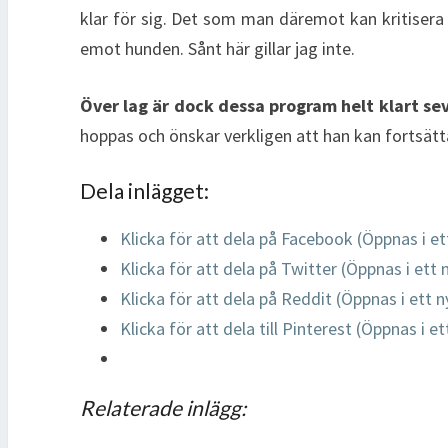
klar för sig. Det som man däremot kan kritisera
emot hunden. Sånt här gillar jag inte.
Över lag är dock dessa program helt klart se
hoppas och önskar verkligen att han kan fortsätt
Dela inlägget:
Klicka för att dela på Facebook (Öppnas i et
Klicka för att dela på Twitter (Öppnas i ett 
Klicka för att dela på Reddit (Öppnas i ett n
Klicka för att dela till Pinterest (Öppnas i e
Relaterade inlägg: