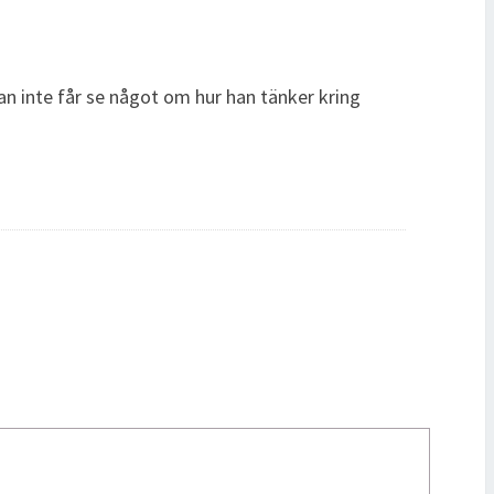
n inte får se något om hur han tänker kring