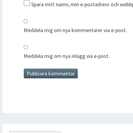
Spara mitt namn, min e-postadress och webbpl
Meddela mig om nya kommentarer via e-post.
Meddela mig om nya inlägg via e-post.