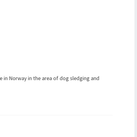
le in Norway in the area of dog sledging and