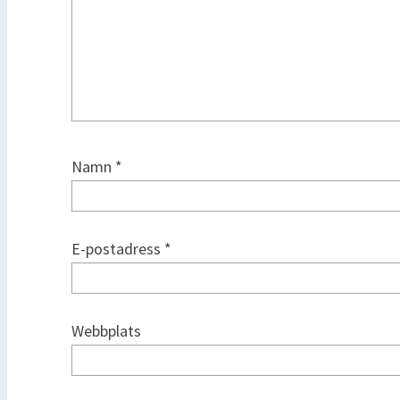
Namn
*
E-postadress
*
Webbplats