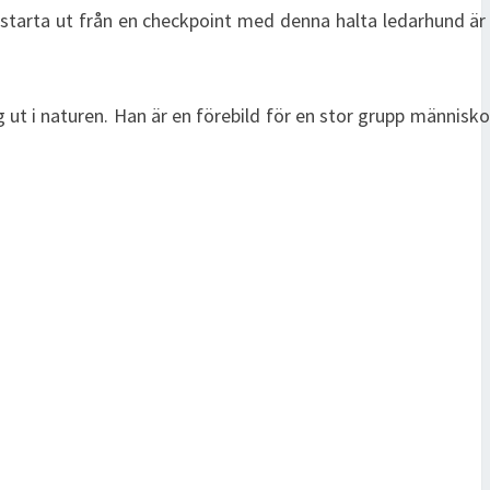
starta ut från en checkpoint med denna halta ledarhund är 
 ut i naturen. Han är en förebild för en stor grupp människo