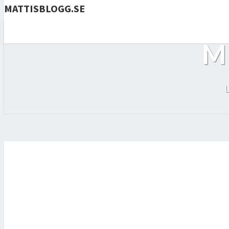
MATTISBLOGG.SE
M