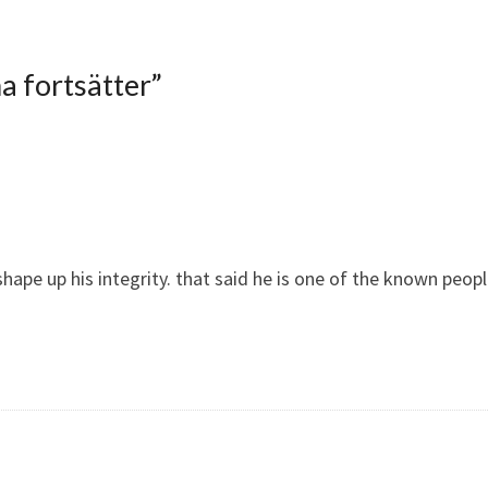
 fortsätter
”
hape up his integrity. that said he is one of the known peop