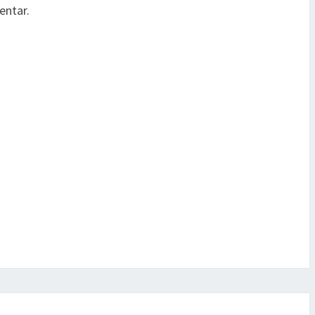
entar.