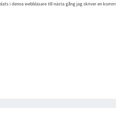
ats i denna webbläsare till nästa gång jag skriver en komm