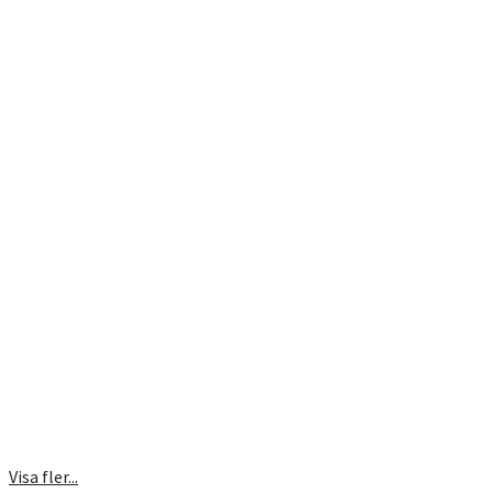
Visa fler...