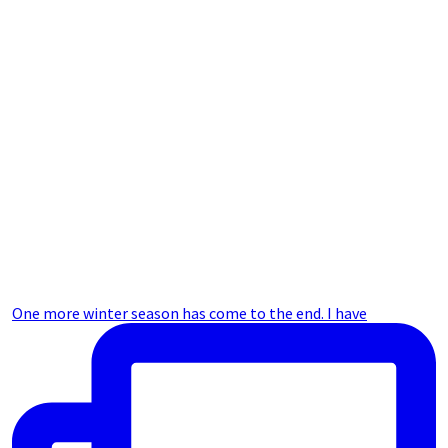
One more winter season has come to the end. I have