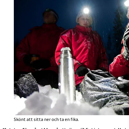
Skönt att sitta ner och ta en fika.