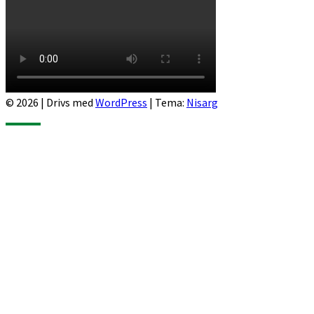
© 2026
|
Drivs med
WordPress
|
Tema:
Nisarg