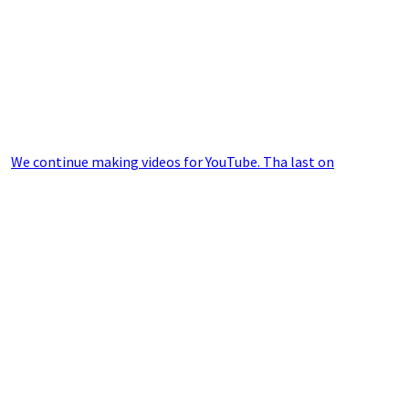
We continue making videos for YouTube. Tha last on