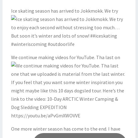
Ice skating season has arrived to Jokkmokk. We try
We continue making videos for YouTube. Tha last on
One more winter season has come to the end. I have