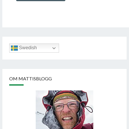
Swedish
OM MATTISBLOGG