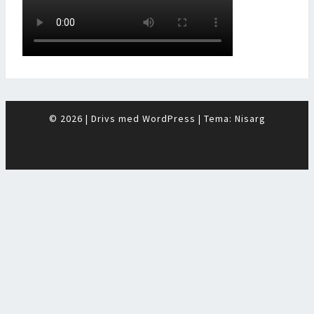
© 2026
|
Drivs med
WordPress
|
Tema:
Nisarg