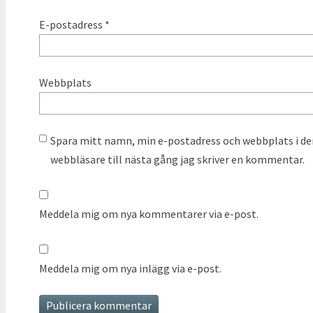
E-postadress
*
Webbplats
Spara mitt namn, min e-postadress och webbplats i d
webbläsare till nästa gång jag skriver en kommentar.
Meddela mig om nya kommentarer via e-post.
Meddela mig om nya inlägg via e-post.