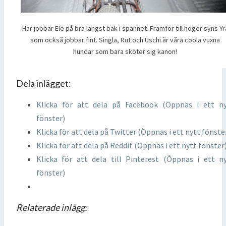
Här jobbar Ele på bra längst bak i spannet. Framför till höger syns Yr
som också jobbar fint. Singla, Rut och Uschi är våra coola vuxna
hundar som bara sköter sig kanon!
Dela inlägget:
Klicka för att dela på Facebook (Öppnas i ett n
fönster)
Klicka för att dela på Twitter (Öppnas i ett nytt fönste
Klicka för att dela på Reddit (Öppnas i ett nytt fönster
Klicka för att dela till Pinterest (Öppnas i ett n
fönster)
Relaterade inlägg: