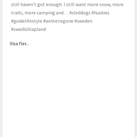
Visa fler...