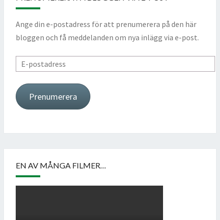
Ange din e-postadress för att prenumerera på den här
bloggen och få meddelanden om nya inlägg via e-post.
E-
postadress
Prenumerera
EN AV MÅNGA FILMER…