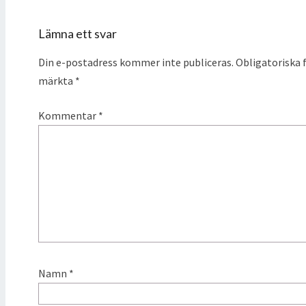
Lämna ett svar
Din e-postadress kommer inte publiceras.
Obligatoriska f
märkta
*
Kommentar
*
Namn
*