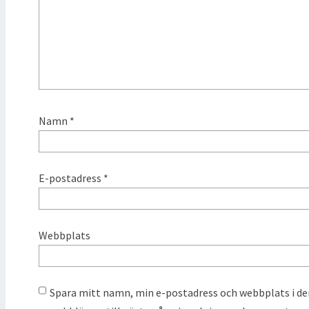
Namn
*
E-postadress
*
Webbplats
Spara mitt namn, min e-postadress och webbplats i d