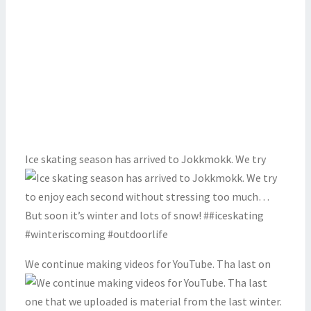
Ice skating season has arrived to Jokkmokk. We try
We continue making videos for YouTube. Tha last on