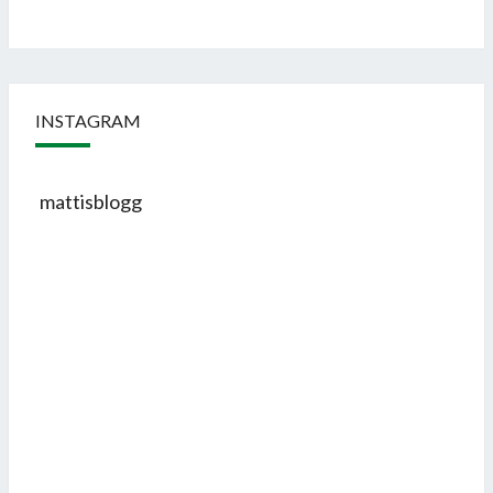
INSTAGRAM
mattisblogg