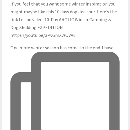
One more winter season has come to the end. I have