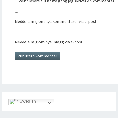
webbläsare till nästa gång jag skriver en kommentar.
Meddela mig om nya kommentarer via e-post.
Meddela mig om nya inlägg via e-post.
Swedish