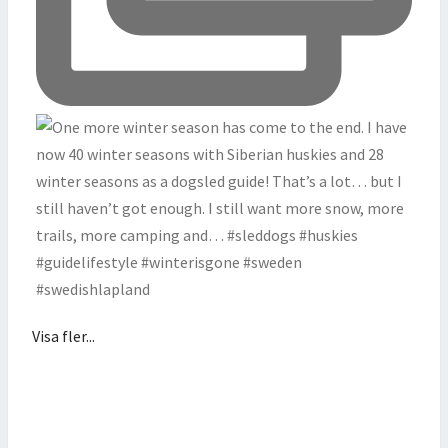
Visa fler...