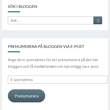
SÖK I BLOGGEN
Sök
Sök
efter:
PRENUMERERA PÅ BLOGGEN VIA E-POST
Ange din e-postadress för att prenumerera på den här
bloggen och få meddelanden om nya inlägg via e-post.
E-
postadress
Prenumerera