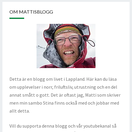
OM MATTISBLOGG
Detta är en blogg om livet i Lappland. Här kan du läsa
om upplevelser i norr, friluftsliv, utrustning och en del
annat smått o gott. Det är oftast jag, Matti som skriver
men min sambo Stina finns också med och jobbar med
allt detta.
Vill du supporta denna blogg och vår youtubekanal så