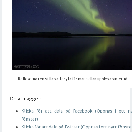
Reflexerna i en stilla vattenyta får man sällan uppleva vintertid.
Dela inlägget:
Klicka för att dela på Facebook (Öppnas i ett n
fönster)
Klicka för att dela på Twitter (Öppnas i ett nytt fönste