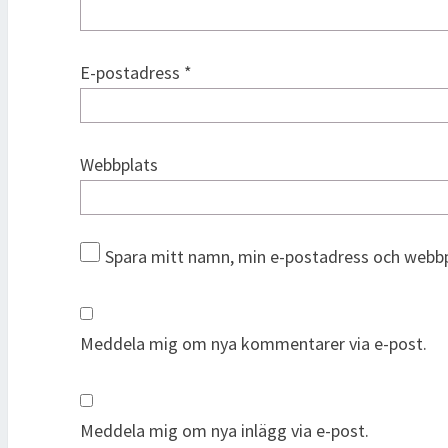
E-postadress
*
Webbplats
Spara mitt namn, min e-postadress och webbpl
Meddela mig om nya kommentarer via e-post.
Meddela mig om nya inlägg via e-post.