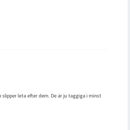
slipper leta efter dem. De är ju taggiga i minst