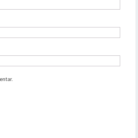
entar.