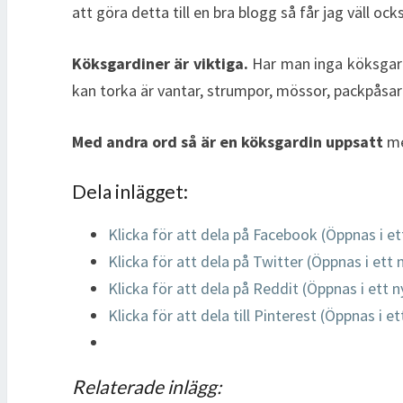
att göra detta till en bra blogg så får jag väll 
Köksgardiner är viktiga.
Har man inga köksgard
kan torka är vantar, strumpor, mössor, packpåsar
Med andra ord så är en köksgardin uppsatt
me
Dela inlägget:
Klicka för att dela på Facebook (Öppnas i et
Klicka för att dela på Twitter (Öppnas i ett 
Klicka för att dela på Reddit (Öppnas i ett n
Klicka för att dela till Pinterest (Öppnas i e
Relaterade inlägg: