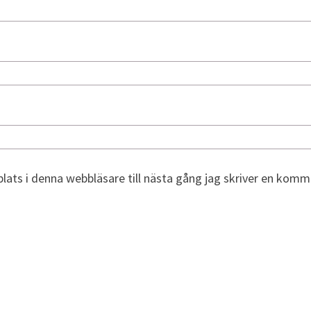
ats i denna webbläsare till nästa gång jag skriver en komm