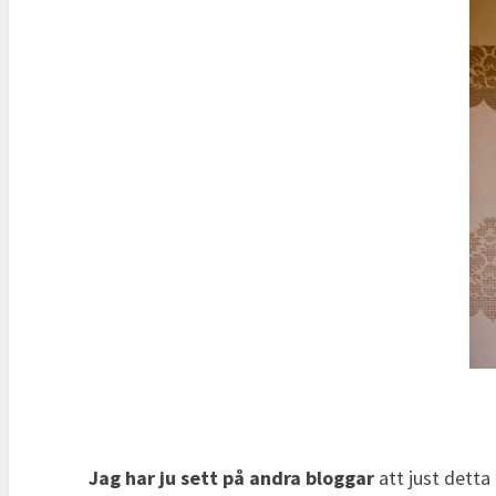
Jag har ju sett på andra bloggar
att just detta