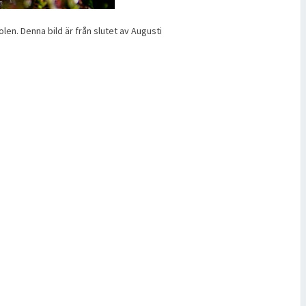
solen. Denna bild är från slutet av Augusti