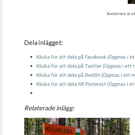
Ruotevare är ett
Dela inlägget:
Klicka för att dela på Facebook (Öppnas i et
Klicka för att dela på Twitter (Öppnas i ett 
Klicka för att dela på Reddit (Öppnas i ett n
Klicka för att dela till Pinterest (Öppnas i e
Relaterade inlägg: