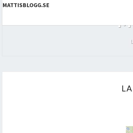
MATTISBLOGG.SE
M
LA