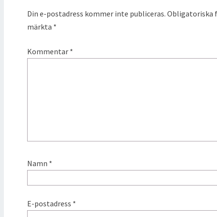
Din e-postadress kommer inte publiceras.
Obligatoriska f
märkta
*
Kommentar
*
Namn
*
E-postadress
*