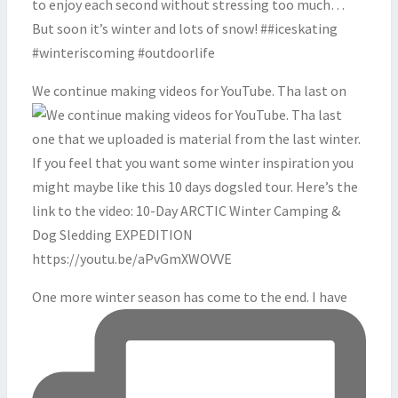
We continue making videos for YouTube. Tha last on
One more winter season has come to the end. I have