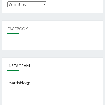
Arkiv
FACEBOOK
INSTAGRAM
mattisblogg