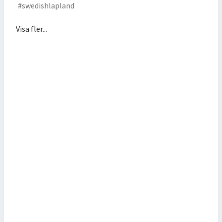
Visa fler...