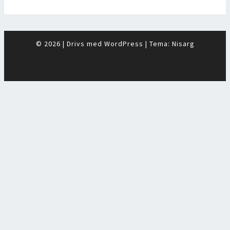
© 2026
|
Drivs med
WordPress
|
Tema:
Nisarg