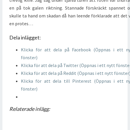
en på tok galen riktning. Stannade förskräckt spannet 
skulle ta hand om skadan då han leende förklarade att det 
en protes…
Dela inlägget:
Klicka för att dela på Facebook (Öppnas i ett n
fönster)
Klicka för att dela på Twitter (Öppnas i ett nytt fönste
Klicka för att dela på Reddit (Öppnas i ett nytt fönster
Klicka för att dela till Pinterest (Öppnas i ett n
fönster)
Relaterade inlägg: