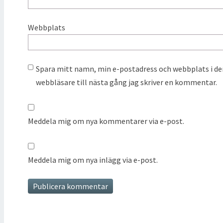
Webbplats
Spara mitt namn, min e-postadress och webbplats i d
webbläsare till nästa gång jag skriver en kommentar.
Meddela mig om nya kommentarer via e-post.
Meddela mig om nya inlägg via e-post.