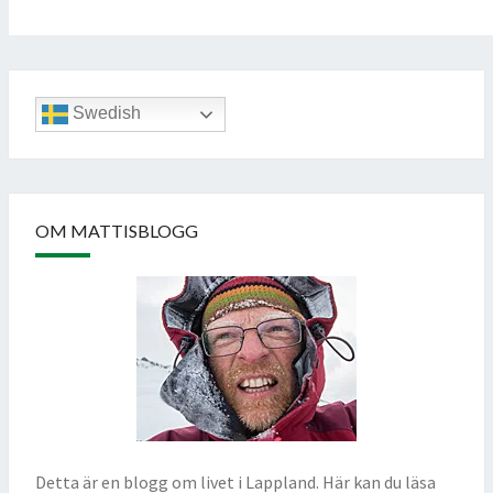
Swedish
OM MATTISBLOGG
Detta är en blogg om livet i Lappland. Här kan du läsa