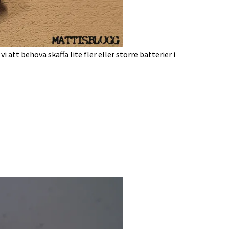
 att behöva skaffa lite fler eller större batterier i