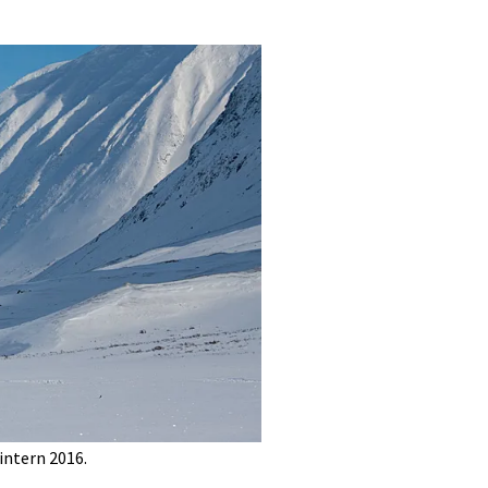
intern 2016.