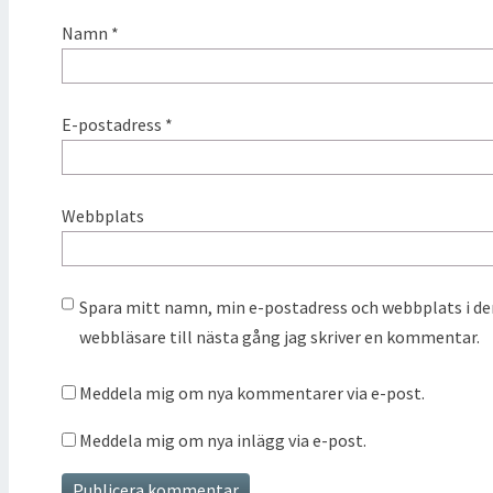
Namn
*
E-postadress
*
Webbplats
Spara mitt namn, min e-postadress och webbplats i d
webbläsare till nästa gång jag skriver en kommentar.
Meddela mig om nya kommentarer via e-post.
Meddela mig om nya inlägg via e-post.