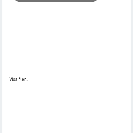
Visa fler...