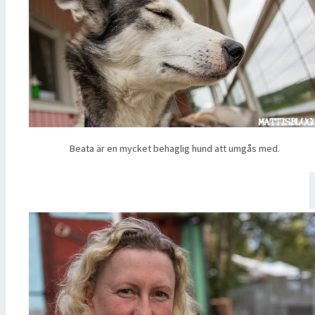
Beata är en mycket behaglig hund att umgås med.