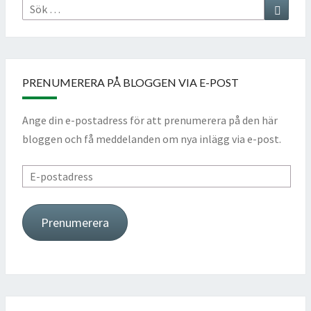
Sök
Sök
efter:
PRENUMERERA PÅ BLOGGEN VIA E-POST
Ange din e-postadress för att prenumerera på den här
bloggen och få meddelanden om nya inlägg via e-post.
E-
postadress
Prenumerera