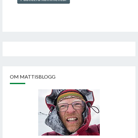
OM MATTISBLOGG