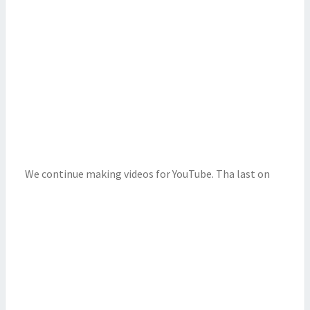
We continue making videos for YouTube. Tha last on