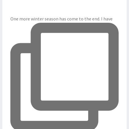
One more winter season has come to the end. I have