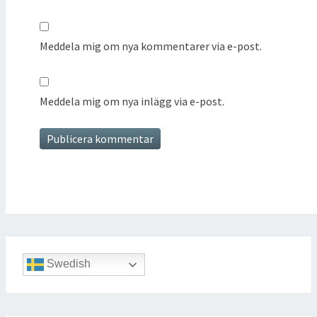
Meddela mig om nya kommentarer via e-post.
Meddela mig om nya inlägg via e-post.
Swedish