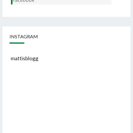
INSTAGRAM
mattisblogg