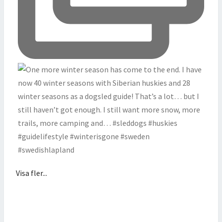
Visa fler...