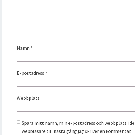
Namn
*
E-postadress
*
Webbplats
Spara mitt namn, min e-postadress och webbplats i d
webbläsare till nästa gång jag skriver en kommentar.