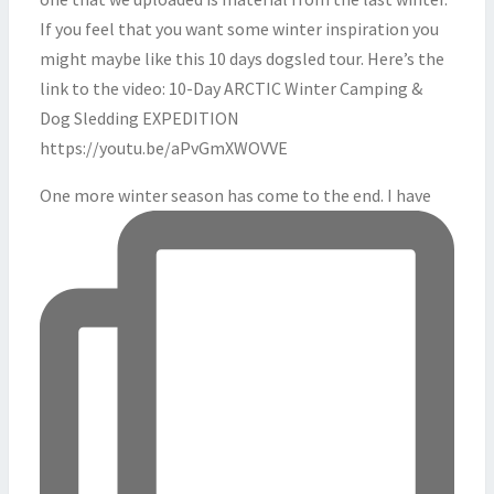
One more winter season has come to the end. I have