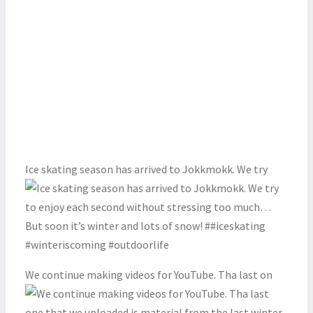
Ice skating season has arrived to Jokkmokk. We try
We continue making videos for YouTube. Tha last on