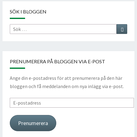
SÖK I BLOGGEN
Sök
Sök
efter:
PRENUMERERA PÅ BLOGGEN VIA E-POST
Ange din e-postadress för att prenumerera på den här
bloggen och få meddelanden om nya inlägg via e-post.
E-
postadress
Prenumerera