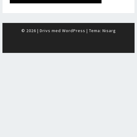
© 2026
|
Drivs med
WordPress
|
Tema:
Nisarg