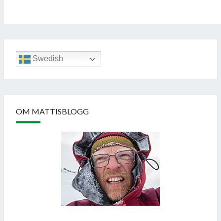
Swedish
OM MATTISBLOGG