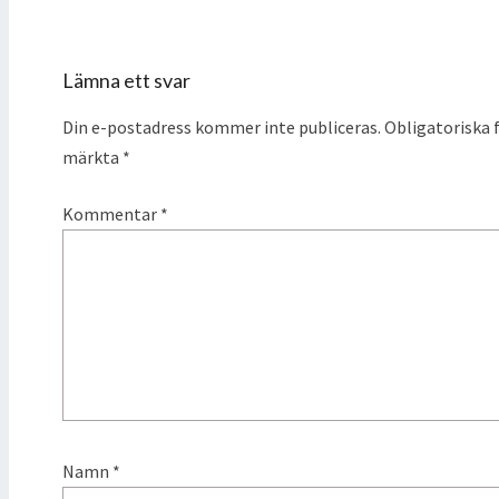
Lämna ett svar
Din e-postadress kommer inte publiceras.
Obligatoriska f
märkta
*
Kommentar
*
Namn
*