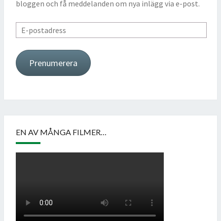
bloggen och få meddelanden om nya inlägg via e-post.
E-
postadress
Prenumerera
EN AV MÅNGA FILMER…