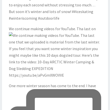
We continue making videos for YouTube. Tha last on
One more winter season has come to the end. I have