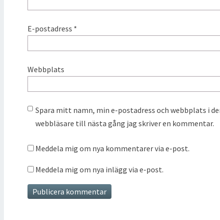
E-postadress
*
Webbplats
Spara mitt namn, min e-postadress och webbplats i d
webbläsare till nästa gång jag skriver en kommentar.
Meddela mig om nya kommentarer via e-post.
Meddela mig om nya inlägg via e-post.