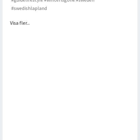
Visa fler...