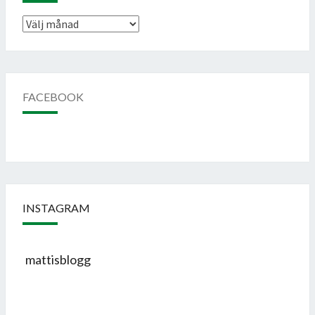
Arkiv
FACEBOOK
INSTAGRAM
mattisblogg