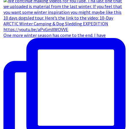
One more winter season has come to the end. I have