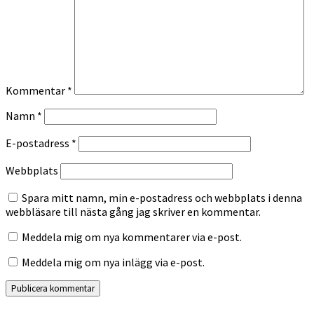
Kommentar
*
Namn
*
E-postadress
*
Webbplats
Spara mitt namn, min e-postadress och webbplats i denna
webbläsare till nästa gång jag skriver en kommentar.
Meddela mig om nya kommentarer via e-post.
Meddela mig om nya inlägg via e-post.