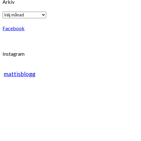
Arkiv
Arkiv
Facebook
Instagram
mattisblogg