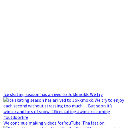
Ice skating season has arrived to Jokkmokk. We try
We continue making videos for YouTube. Tha last on