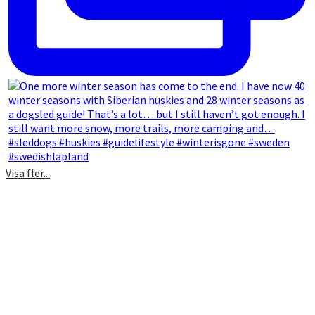
Visa fler...