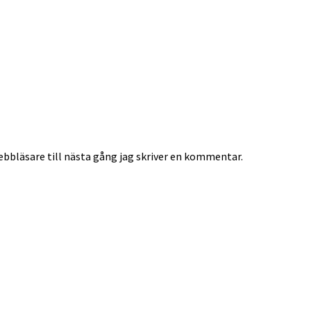
bbläsare till nästa gång jag skriver en kommentar.