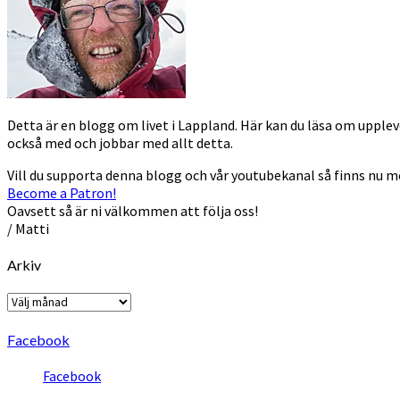
Detta är en blogg om livet i Lappland. Här kan du läsa om uppleve
också med och jobbar med allt detta.
Vill du supporta denna blogg och vår youtubekanal så finns nu 
Become a Patron!
Oavsett så är ni välkommen att följa oss!
/ Matti
Arkiv
Arkiv
Facebook
Facebook