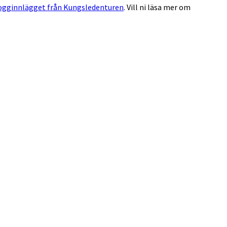
ogginnlägget från Kungsledenturen
. Vill ni läsa mer om