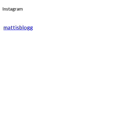
Instagram
mattisblogg