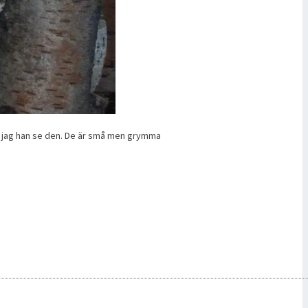
an jag han se den. De är små men grymma