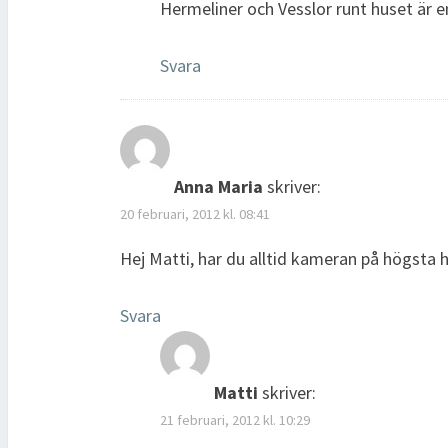
Hermeliner och Vesslor runt huset är e
Svara
Anna Maria
skriver:
20 februari, 2012 kl. 08:41
Hej Matti, har du alltid kameran på högsta 
Svara
Matti
skriver:
21 februari, 2012 kl. 10:29