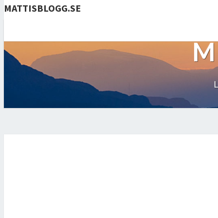
MATTISBLOGG.SE
M