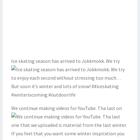
Ice skating season has arrived to Jokkmokk. We try
We continue making videos for YouTube. Tha last on