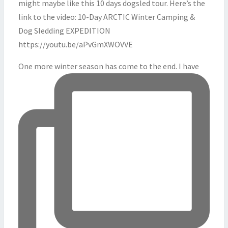
One more winter season has come to the end. I have