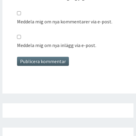
Meddela mig om nya kommentarer via e-post.
Meddela mig om nya inlägg via e-post.