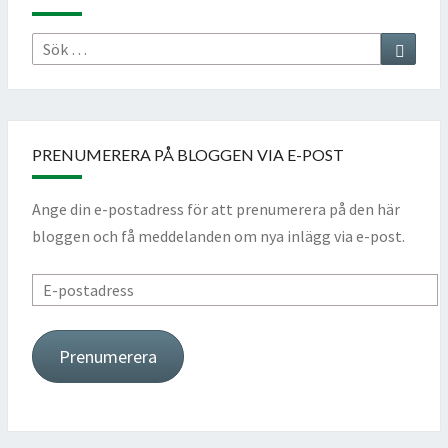
Sök
Sök
efter:
PRENUMERERA PÅ BLOGGEN VIA E-POST
Ange din e-postadress för att prenumerera på den här
bloggen och få meddelanden om nya inlägg via e-post.
E-
postadress
Prenumerera