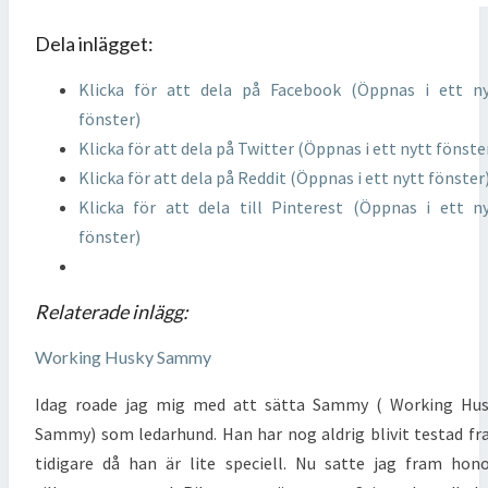
Dela inlägget:
Klicka för att dela på Facebook (Öppnas i ett n
fönster)
Klicka för att dela på Twitter (Öppnas i ett nytt fönste
Klicka för att dela på Reddit (Öppnas i ett nytt fönster
Klicka för att dela till Pinterest (Öppnas i ett n
fönster)
Relaterade inlägg:
Working Husky Sammy
Idag roade jag mig med att sätta Sammy ( Working Hus
Sammy) som ledarhund. Han har nog aldrig blivit testad f
tidigare då han är lite speciell. Nu satte jag fram ho