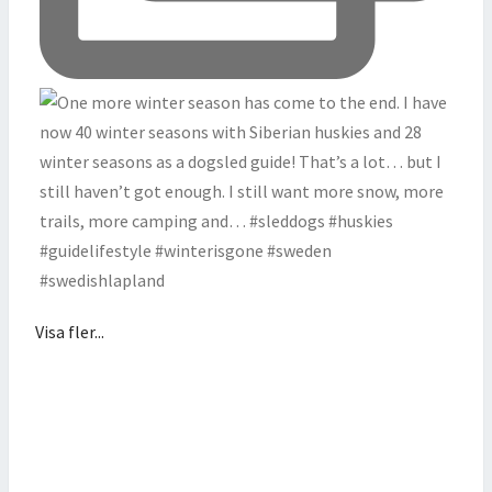
Visa fler...