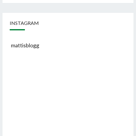
INSTAGRAM
mattisblogg