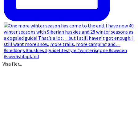
Visa fler...