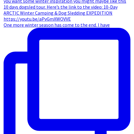
One more winter season has come to the end. I have