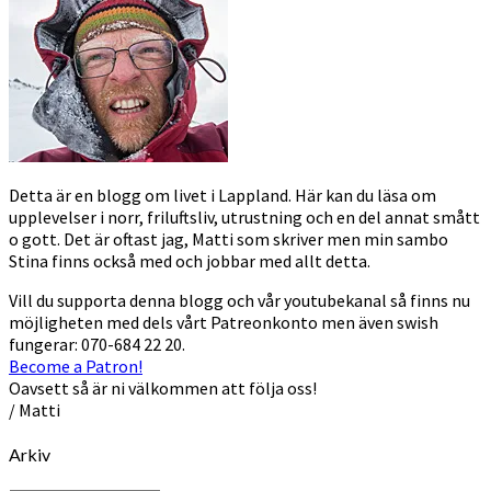
Detta är en blogg om livet i Lappland. Här kan du läsa om
upplevelser i norr, friluftsliv, utrustning och en del annat smått
o gott. Det är oftast jag, Matti som skriver men min sambo
Stina finns också med och jobbar med allt detta.
Vill du supporta denna blogg och vår youtubekanal så finns nu
möjligheten med dels vårt Patreonkonto men även swish
fungerar: 070-684 22 20.
Become a Patron!
Oavsett så är ni välkommen att följa oss!
/ Matti
Arkiv