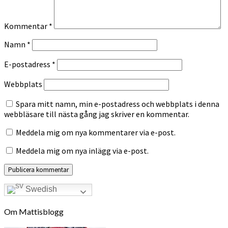
Kommentar
*
Namn
*
E-postadress
*
Webbplats
Spara mitt namn, min e-postadress och webbplats i denna
webbläsare till nästa gång jag skriver en kommentar.
Meddela mig om nya kommentarer via e-post.
Meddela mig om nya inlägg via e-post.
Swedish
Om Mattisblogg