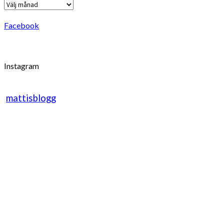
Arkiv
Facebook
Instagram
mattisblogg