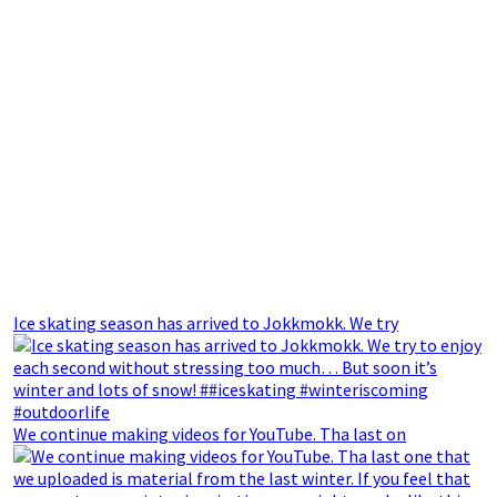
Ice skating season has arrived to Jokkmokk. We try
We continue making videos for YouTube. Tha last on