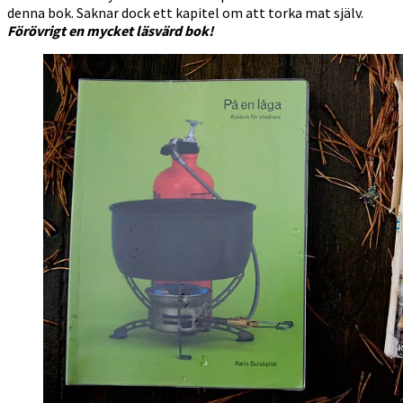
denna bok. Saknar dock ett kapitel om att torka mat själv.
Förövrigt en mycket läsvärd bok!