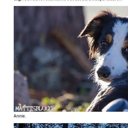
Annie.