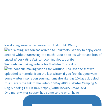
Ice skating season has arrived to Jokkmokk. We try
We continue making videos for YouTube. Tha last on
One more winter season has come to the end. I have