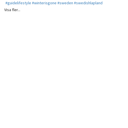
Visa fler...