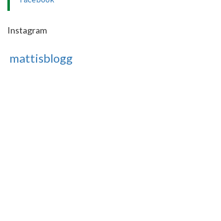
Instagram
mattisblogg