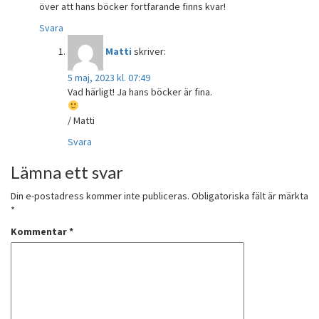
över att hans böcker fortfarande finns kvar!
Svara
Matti
skriver:
5 maj, 2023 kl. 07:49
Vad härligt! Ja hans böcker är fina.
/ Matti
Svara
Lämna ett svar
Din e-postadress kommer inte publiceras.
Obligatoriska fält är märkta
*
Kommentar
*