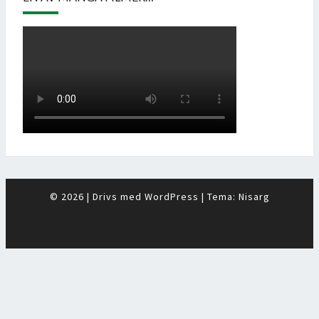
© 2026
|
Drivs med
WordPress
|
Tema:
Nisarg