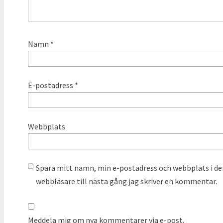
Namn
*
E-postadress
*
Webbplats
Spara mitt namn, min e-postadress och webbplats i d
webbläsare till nästa gång jag skriver en kommentar.
Meddela mig om nya kommentarer via e-post.