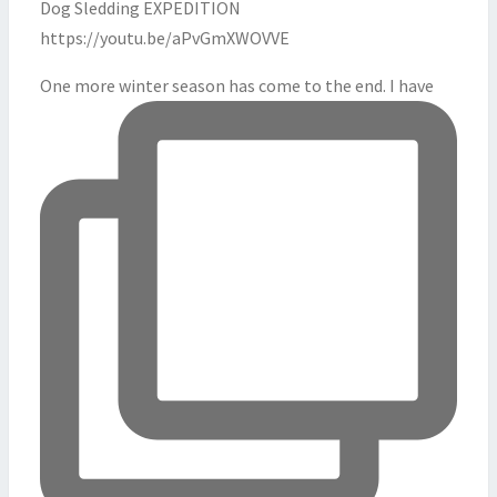
One more winter season has come to the end. I have