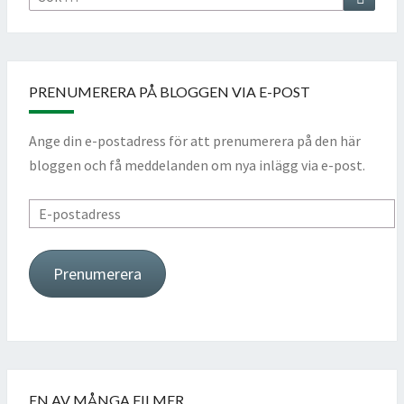
efter:
PRENUMERERA PÅ BLOGGEN VIA E-POST
Ange din e-postadress för att prenumerera på den här
bloggen och få meddelanden om nya inlägg via e-post.
E-
postadress
Prenumerera
EN AV MÅNGA FILMER…