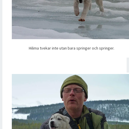
Hilima tvekar inte utan bara springer och springer.