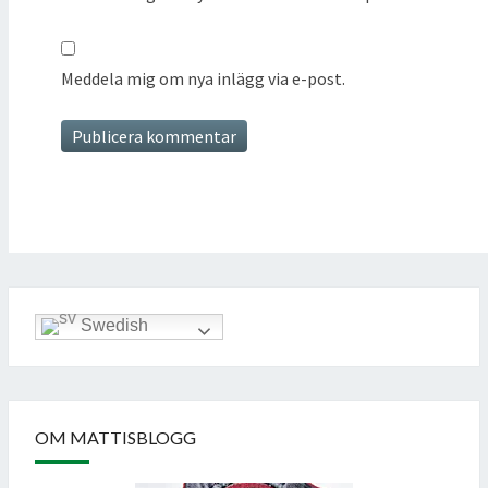
Meddela mig om nya inlägg via e-post.
Swedish
OM MATTISBLOGG