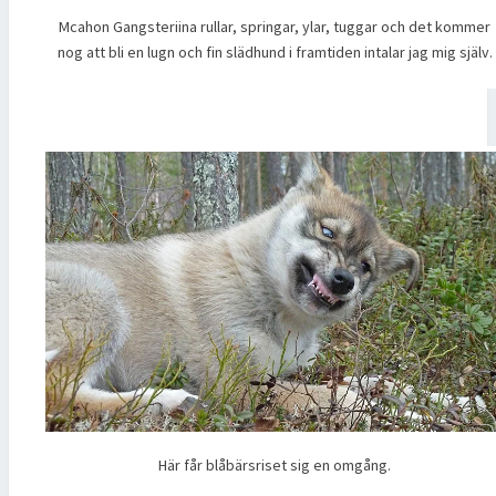
Mcahon Gangsteriina rullar, springar, ylar, tuggar och det kommer
nog att bli en lugn och fin slädhund i framtiden intalar jag mig själv.
Här får blåbärsriset sig en omgång.