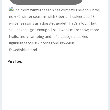
Visa fler...