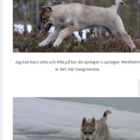
Jag kan bara sitta och titta på hur de springer o springer. Meditativ
är det. Här Gangsteriina.