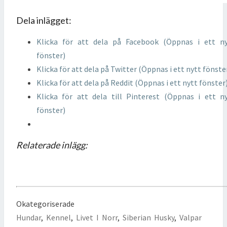
Dela inlägget:
Klicka för att dela på Facebook (Öppnas i ett n
fönster)
Klicka för att dela på Twitter (Öppnas i ett nytt fönste
Klicka för att dela på Reddit (Öppnas i ett nytt fönster
Klicka för att dela till Pinterest (Öppnas i ett n
fönster)
Relaterade inlägg:
Okategoriserade
Hundar
,
Kennel
,
Livet I Norr
,
Siberian Husky
,
Valpar