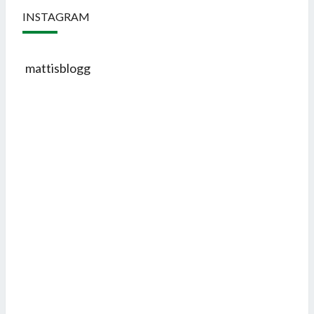
INSTAGRAM
mattisblogg