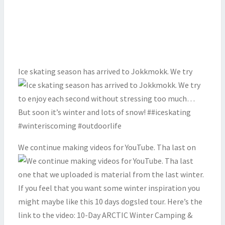
Ice skating season has arrived to Jokkmokk. We try
We continue making videos for YouTube. Tha last on