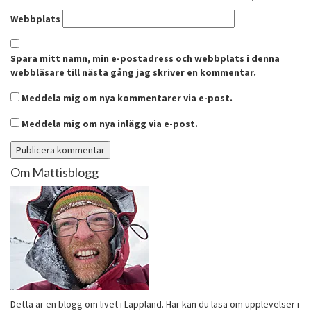
Webbplats
Spara mitt namn, min e-postadress och webbplats i denna
webbläsare till nästa gång jag skriver en kommentar.
Meddela mig om nya kommentarer via e-post.
Meddela mig om nya inlägg via e-post.
Om Mattisblogg
Detta är en blogg om livet i Lappland. Här kan du läsa om upplevelser i