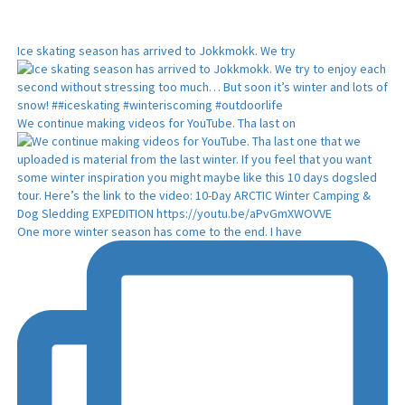
Ice skating season has arrived to Jokkmokk. We try
We continue making videos for YouTube. Tha last on
One more winter season has come to the end. I have