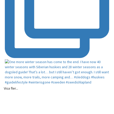
Visa fler...