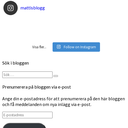
mattisblogg
Visa fler...
Follow on Instagram
Sök i bloggen
Sök
Sök
efter:
Prenumerera på bloggen via e-post
Ange din e-postadress för att prenumerera på den här bloggen
och få meddelanden om nya inlägg via e-post.
E-
postadress