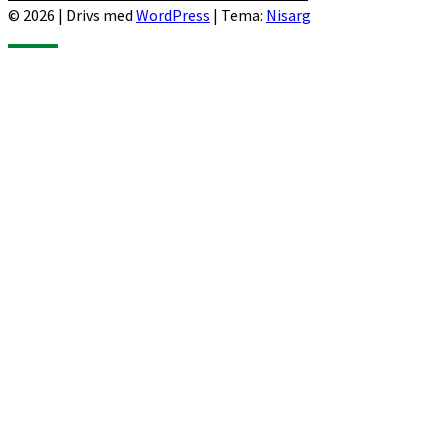
© 2026
|
Drivs med
WordPress
|
Tema:
Nisarg