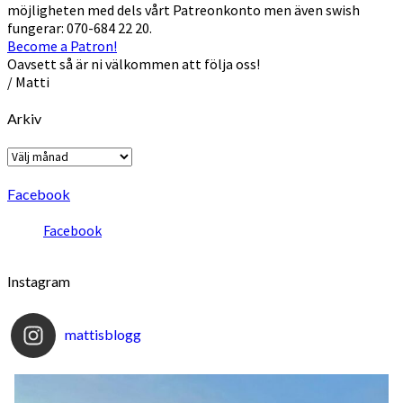
möjligheten med dels vårt Patreonkonto men även swish
fungerar: 070-684 22 20.
Become a Patron!
Oavsett så är ni välkommen att följa oss!
/ Matti
Arkiv
Arkiv
Facebook
Facebook
Instagram
mattisblogg