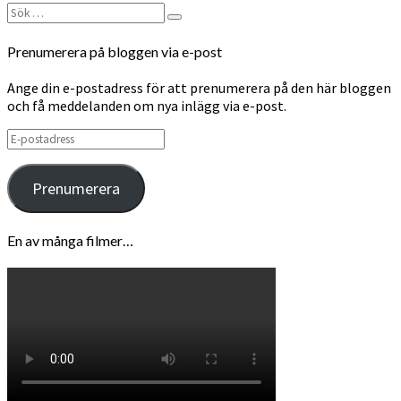
Sök
Sök
efter:
Prenumerera på bloggen via e-post
Ange din e-postadress för att prenumerera på den här bloggen
och få meddelanden om nya inlägg via e-post.
E-
postadress
Prenumerera
En av många filmer…