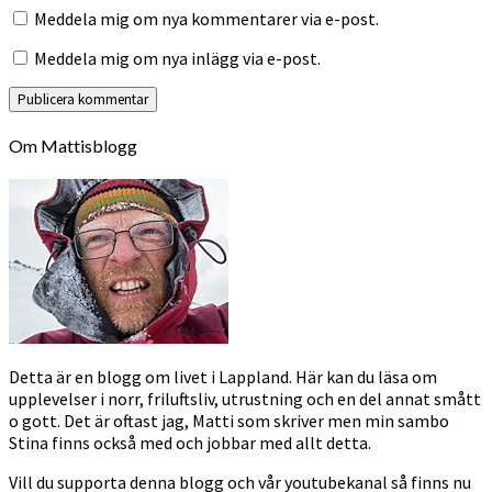
Meddela mig om nya kommentarer via e-post.
Meddela mig om nya inlägg via e-post.
Om Mattisblogg
Detta är en blogg om livet i Lappland. Här kan du läsa om
upplevelser i norr, friluftsliv, utrustning och en del annat smått
o gott. Det är oftast jag, Matti som skriver men min sambo
Stina finns också med och jobbar med allt detta.
Vill du supporta denna blogg och vår youtubekanal så finns nu