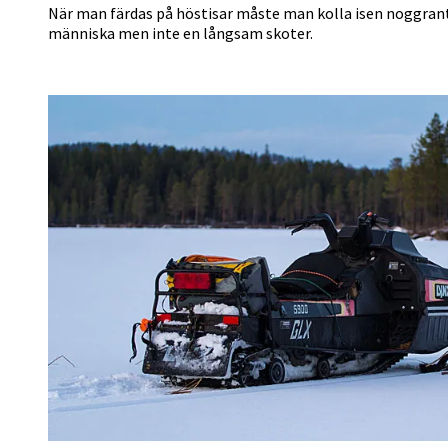
När man färdas på höstisar måste man kolla isen noggrant.
människa men inte en långsam skoter.