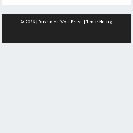
© 2026
|
Drivs med
WordPress
|
Tema:
Nisarg