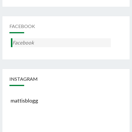
FACEBOOK
Facebook
INSTAGRAM
mattisblogg