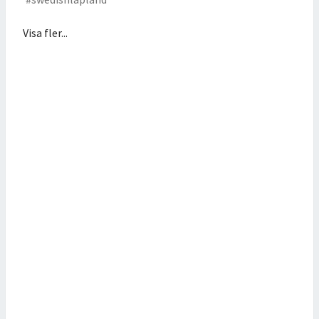
Visa fler...