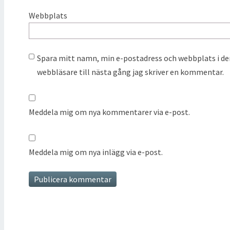
Webbplats
Spara mitt namn, min e-postadress och webbplats i d
webbläsare till nästa gång jag skriver en kommentar.
Meddela mig om nya kommentarer via e-post.
Meddela mig om nya inlägg via e-post.