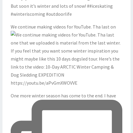
We continue making videos for YouTube. Tha last on
One more winter season has come to the end. I have