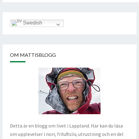
Swedish
OM MATTISBLOGG
Detta är en blogg om livet i Lappland. Här kan du läsa
om upplevelser i norr, friluftsliv, utrustning och en del