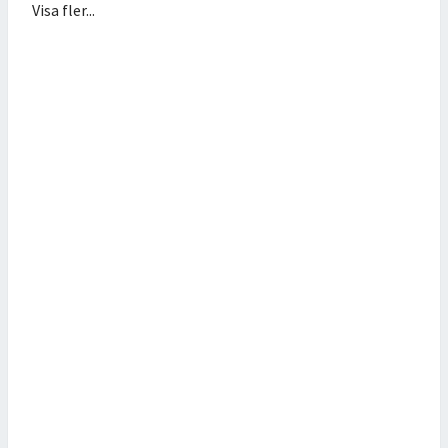
Visa fler...