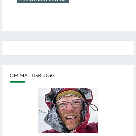
OM MATTISBLOGG