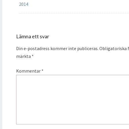
2014
Lämna ett svar
Din e-postadress kommer inte publiceras.
Obligatoriska f
märkta
*
Kommentar
*