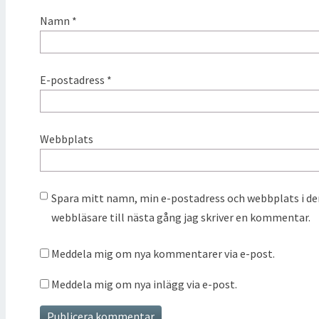
Namn
*
E-postadress
*
Webbplats
Spara mitt namn, min e-postadress och webbplats i d
webbläsare till nästa gång jag skriver en kommentar.
Meddela mig om nya kommentarer via e-post.
Meddela mig om nya inlägg via e-post.