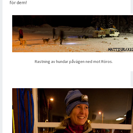
för dem!
Rastning av hundar påvägen ned mot Röros.