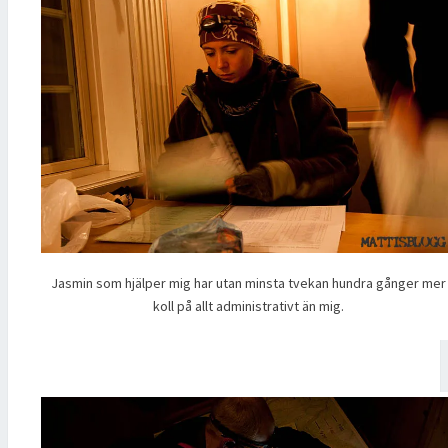
Jasmin som hjälper mig har utan minsta tvekan hundra gånger mer
koll på allt administrativt än mig.