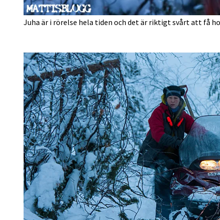
Juha är i rörelse hela tiden och det är riktigt svårt att få 