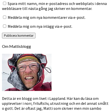
Spara mitt namn, min e-postadress och webbplats i denna
webbläsare till nästa gång jag skriver en kommentar.
Meddela mig om nya kommentarer via e-post.
Meddela mig om nya inlägg via e-post.
Om Mattisblogg
Detta är en blogg om livet i Lappland. Här kan du läsa om
upplevelser i norr, friluftsliv, utrustning och en del annat smått
o gott. Det är oftast jag, Matti som skriver men min sambo