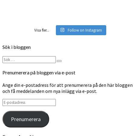
Visa fler...
Follow on Instagram
Sök i bloggen
Sök
Sök
efter:
Prenumerera på bloggen via e-post
Ange din e-postadress för att prenumerera på den här bloggen
och få meddelanden om nya inlägg via e-post.
E-
postadress
Prenumerera