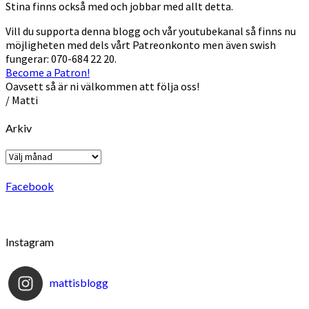
Stina finns också med och jobbar med allt detta.
Vill du supporta denna blogg och vår youtubekanal så finns nu
möjligheten med dels vårt Patreonkonto men även swish
fungerar: 070-684 22 20.
Become a Patron!
Oavsett så är ni välkommen att följa oss!
/ Matti
Arkiv
Arkiv
Facebook
Instagram
mattisblogg