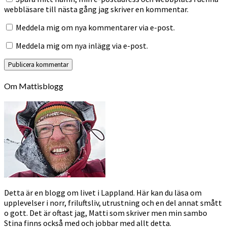
webbläsare till nästa gång jag skriver en kommentar.
Meddela mig om nya kommentarer via e-post.
Meddela mig om nya inlägg via e-post.
Om Mattisblogg
Detta är en blogg om livet i Lappland. Här kan du läsa om
upplevelser i norr, friluftsliv, utrustning och en del annat smått
o gott. Det är oftast jag, Matti som skriver men min sambo
Stina finns också med och jobbar med allt detta.