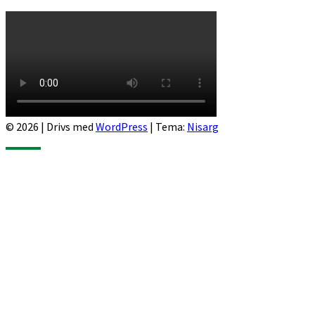
© 2026
|
Drivs med
WordPress
|
Tema:
Nisarg