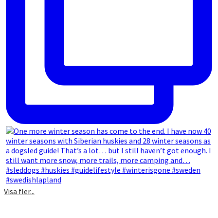
Visa fler...