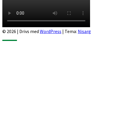
© 2026
|
Drivs med
WordPress
|
Tema:
Nisarg