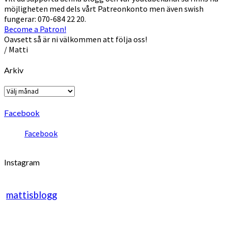
möjligheten med dels vårt Patreonkonto men även swish
fungerar: 070-684 22 20.
Become a Patron!
Oavsett så är ni välkommen att följa oss!
/ Matti
Arkiv
Arkiv
Facebook
Facebook
Instagram
mattisblogg