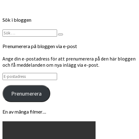
Follow on Instagram
Sök i bloggen
Sök
Sök
efter:
Prenumerera på bloggen via e-post
Ange din e-postadress för att prenumerera på den här bloggen
och få meddelanden om nya inlägg via e-post.
E-
postadress
Prenumerera
En av många filmer…