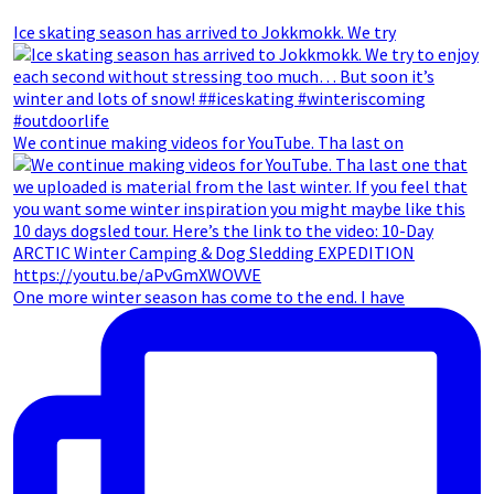
Ice skating season has arrived to Jokkmokk. We try
We continue making videos for YouTube. Tha last on
One more winter season has come to the end. I have