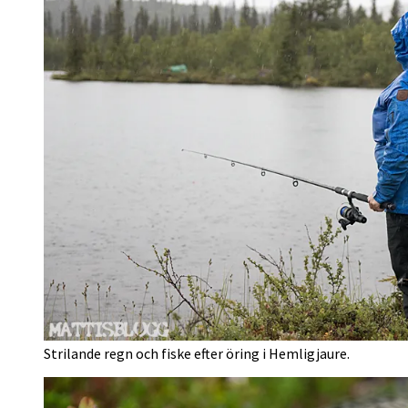
Strilande regn och fiske efter öring i Hemligjaure.