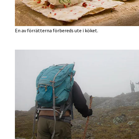
En av förrätterna förbereds ute i köket.