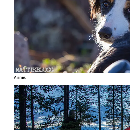
Annie.