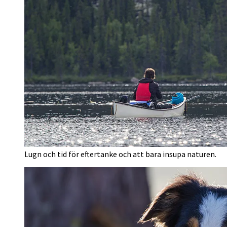
Lugn och tid för eftertanke och att bara insupa naturen.