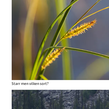
Starr men vilken sort?