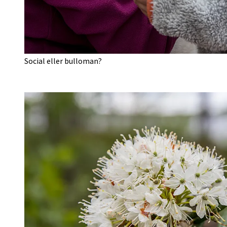
Social eller bulloman?