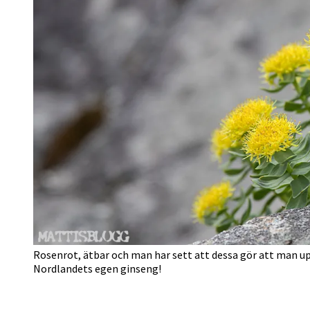
Rosenrot, ätbar och man har sett att dessa gör att man u
Nordlandets egen ginseng!