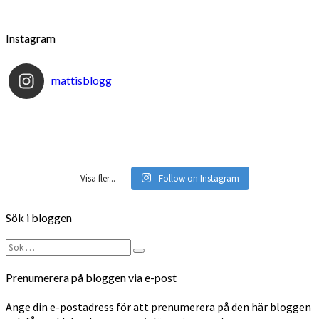
Instagram
mattisblogg
Visa fler...
Follow on Instagram
Sök i bloggen
Sök
Sök
efter:
Prenumerera på bloggen via e-post
Ange din e-postadress för att prenumerera på den här bloggen