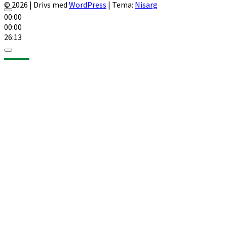
© 2026
|
Drivs med
WordPress
|
Tema:
Nisarg
00:00
00:00
26:13