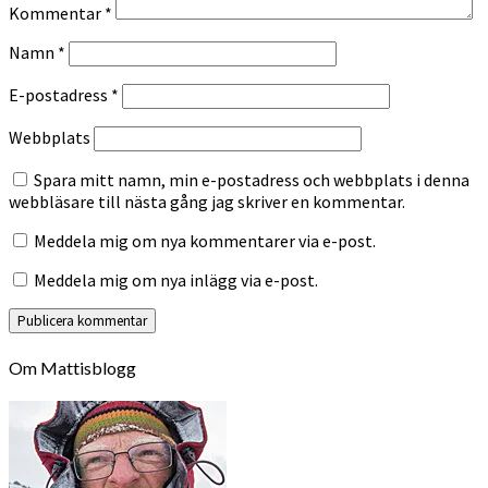
Kommentar
*
Namn
*
E-postadress
*
Webbplats
Spara mitt namn, min e-postadress och webbplats i denna
webbläsare till nästa gång jag skriver en kommentar.
Meddela mig om nya kommentarer via e-post.
Meddela mig om nya inlägg via e-post.
Om Mattisblogg