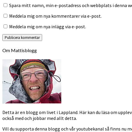
Spara mitt namn, min e-postadress och webbplats i denna we
Meddela mig om nya kommentarer via e-post.
Meddela mig om nya inlägg via e-post.
Om Mattisblogg
Detta är en blogg om livet i Lappland. Här kan du läsa om uppleve
också med och jobbar med allt detta.
Vill du supporta denna blogg och vår youtubekanal så finns nu 