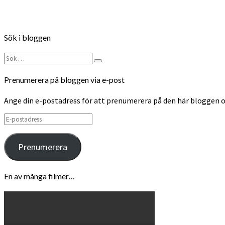
Sök i bloggen
Sök
Sök
efter:
Prenumerera på bloggen via e-post
Ange din e-postadress för att prenumerera på den här bloggen o
E-
postadress
Prenumerera
En av många filmer…