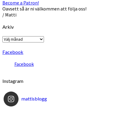
Become a Patron!
Oavsett så är ni välkommen att följa oss!
/ Matti
Arkiv
Arkiv
Facebook
Facebook
Instagram
mattisblogg