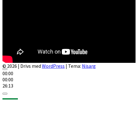
© 2026
|
Drivs med
WordPress
|
Tema:
Nisarg
00:00
00:00
26:13