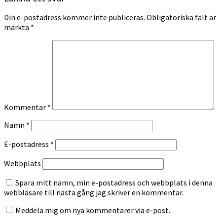
Din e-postadress kommer inte publiceras.
Obligatoriska fält är
märkta
*
Kommentar
*
Namn
*
E-postadress
*
Webbplats
Spara mitt namn, min e-postadress och webbplats i denna
webbläsare till nästa gång jag skriver en kommentar.
Meddela mig om nya kommentarer via e-post.