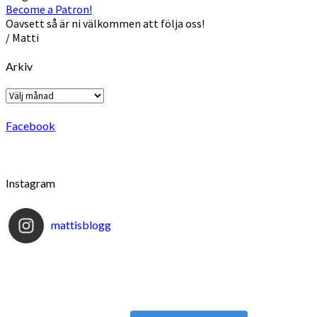
Become a Patron!
Oavsett så är ni välkommen att följa oss!
/ Matti
Arkiv
Arkiv
Facebook
Instagram
mattisblogg