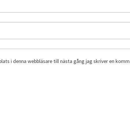
ats i denna webbläsare till nästa gång jag skriver en komm