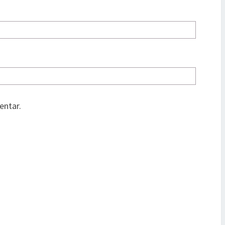
entar.