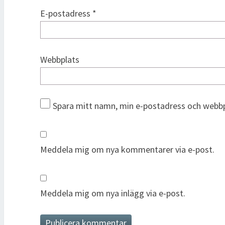
E-postadress
*
Webbplats
Spara mitt namn, min e-postadress och webbpl
Meddela mig om nya kommentarer via e-post.
Meddela mig om nya inlägg via e-post.