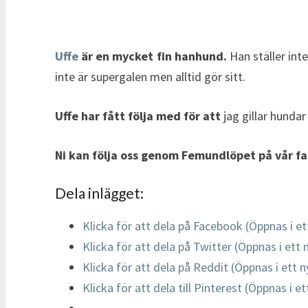
Uffe
är en mycket fin hanhund.
Han ställer inte
inte är supergalen men alltid gör sitt.
Uffe har fått följa med för att
jag gillar hundar 
Ni kan följa oss genom Femundlöpet på vår f
Dela inlägget:
Klicka för att dela på Facebook (Öppnas i et
Klicka för att dela på Twitter (Öppnas i ett 
Klicka för att dela på Reddit (Öppnas i ett n
Klicka för att dela till Pinterest (Öppnas i e