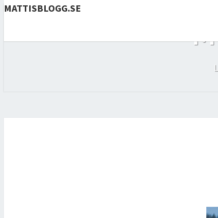
MATTISBLOGG.SE
M