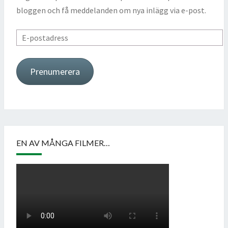
bloggen och få meddelanden om nya inlägg via e-post.
E-
postadress
Prenumerera
EN AV MÅNGA FILMER…