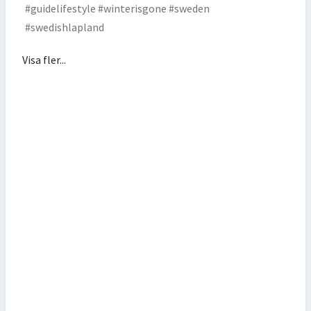
Visa fler...