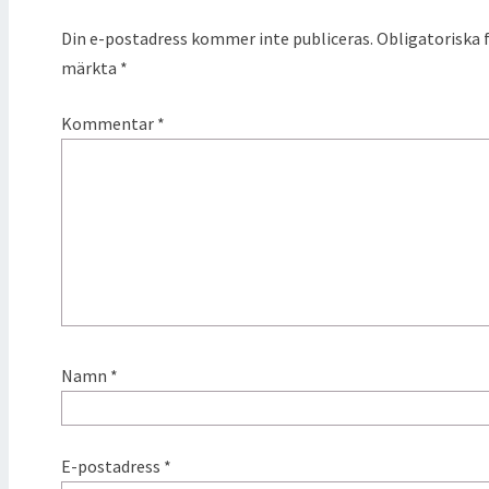
Din e-postadress kommer inte publiceras.
Obligatoriska f
märkta
*
Kommentar
*
Namn
*
E-postadress
*