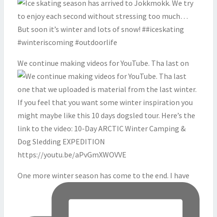
We continue making videos for YouTube. Tha last on
One more winter season has come to the end. I have