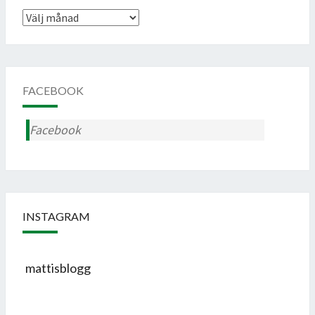
Arkiv
FACEBOOK
Facebook
INSTAGRAM
mattisblogg