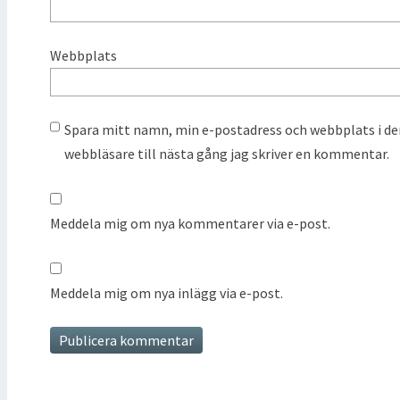
Webbplats
Spara mitt namn, min e-postadress och webbplats i d
webbläsare till nästa gång jag skriver en kommentar.
Meddela mig om nya kommentarer via e-post.
Meddela mig om nya inlägg via e-post.