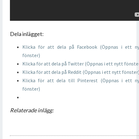
Dela inlägget:
Klicka för att dela på Facebook (Öppnas i ett n
fönster)
Klicka för att dela på Twitter (Öppnas i ett nytt fönste
Klicka för att dela på Reddit (Öppnas i ett nytt fönster
Klicka för att dela till Pinterest (Öppnas i ett n
fönster)
Relaterade inlägg: