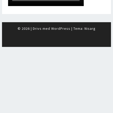
© 2026
|
Drivs med
WordPress
|
Tema:
Nisarg