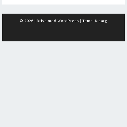
© 2026
|
Drivs med
WordPress
|
Tema:
Nisarg