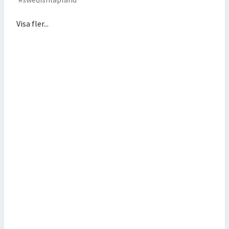
Visa fler...