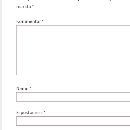
märkta
*
Kommentar
*
Namn
*
E-postadress
*