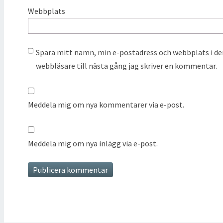
Webbplats
Spara mitt namn, min e-postadress och webbplats i d
webbläsare till nästa gång jag skriver en kommentar.
Meddela mig om nya kommentarer via e-post.
Meddela mig om nya inlägg via e-post.