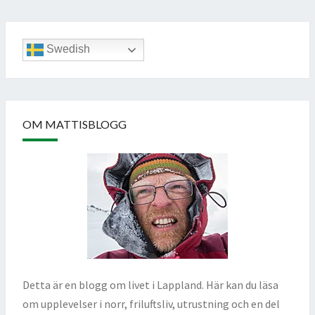
Swedish
OM MATTISBLOGG
Detta är en blogg om livet i Lappland. Här kan du läsa
om upplevelser i norr, friluftsliv, utrustning och en del