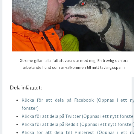
Xtreme gillar i alla fall att vara ute med mig. En trevlig och bra
arbetande hund som är välkommen till mitt tävlingsspann.
Dela inlägget:
Klicka för att dela på Facebook (Öppnas i ett n
fönster)
Klicka för att dela på Twitter (Öppnas i ett nytt fönste
Klicka för att dela på Reddit (Öppnas i ett nytt fönster
Klicka för att dela till Pinterest (Öppnas i ett n