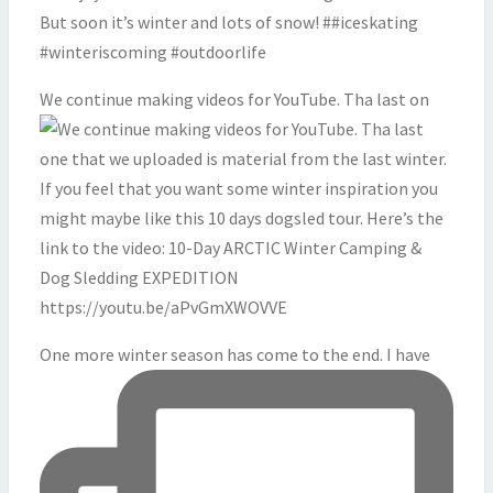
We continue making videos for YouTube. Tha last on
One more winter season has come to the end. I have