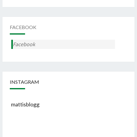
FACEBOOK
Facebook
INSTAGRAM
mattisblogg