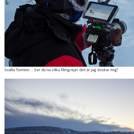
Snälla Tomten… Ser du nu vilka filmgrejer det är jag önskar mig?