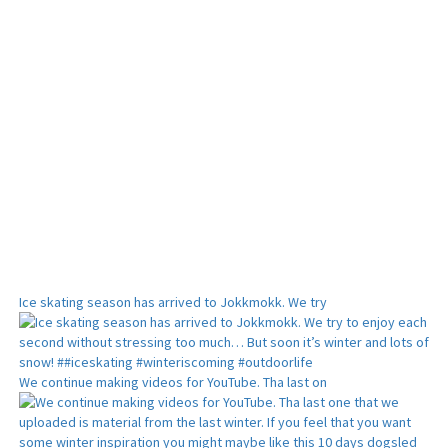
Ice skating season has arrived to Jokkmokk. We try
We continue making videos for YouTube. Tha last on