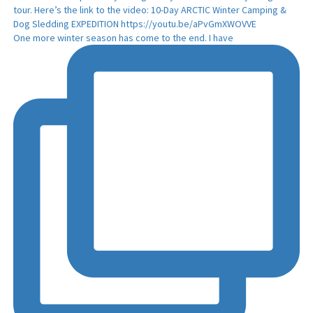
One more winter season has come to the end. I have