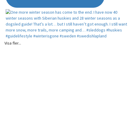
Visa fler...