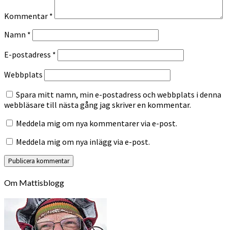
Kommentar
*
Namn
*
E-postadress
*
Webbplats
Spara mitt namn, min e-postadress och webbplats i denna
webbläsare till nästa gång jag skriver en kommentar.
Meddela mig om nya kommentarer via e-post.
Meddela mig om nya inlägg via e-post.
Om Mattisblogg