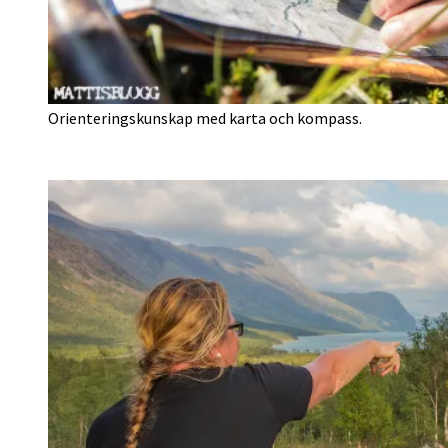
Orienteringskunskap med karta och kompass.