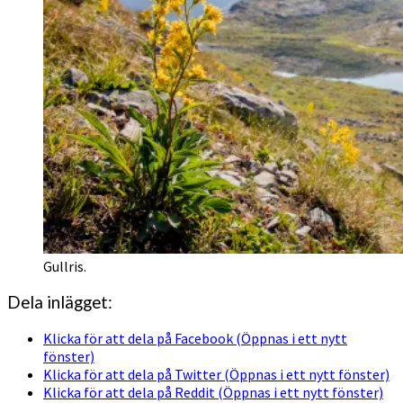
Gullris.
Dela inlägget:
Klicka för att dela på Facebook (Öppnas i ett nytt
fönster)
Klicka för att dela på Twitter (Öppnas i ett nytt fönster)
Klicka för att dela på Reddit (Öppnas i ett nytt fönster)