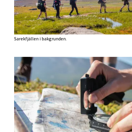
Sarekfjällen i bakgrunden.