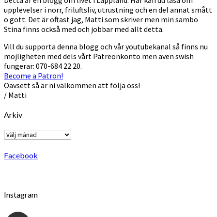
upplevelser i norr, friluftsliv, utrustning och en del annat smått
o gott. Det är oftast jag, Matti som skriver men min sambo
Stina finns också med och jobbar med allt detta.
Vill du supporta denna blogg och vår youtubekanal så finns nu
möjligheten med dels vårt Patreonkonto men även swish
fungerar: 070-684 22 20.
Become a Patron!
Oavsett så är ni välkommen att följa oss!
/ Matti
Arkiv
Arkiv
Facebook
Instagram