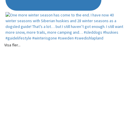
Visa fler...