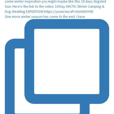
One more winter season has come to the end. I have