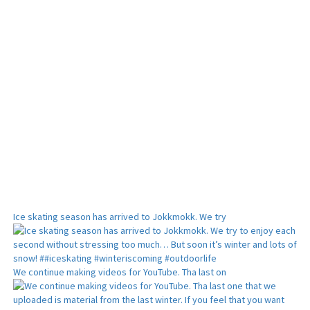
Ice skating season has arrived to Jokkmokk. We try
We continue making videos for YouTube. Tha last on