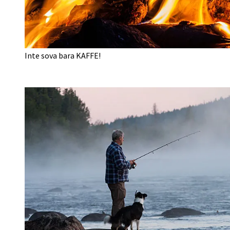
Inte sova bara KAFFE!