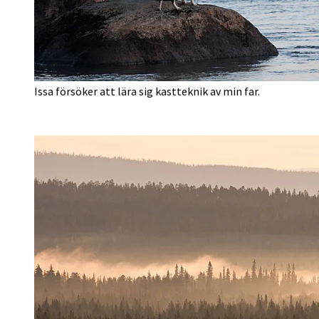
Issa försöker att lära sig kastteknik av min far.