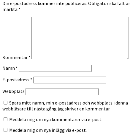
Din e-postadress kommer inte publiceras.
Obligatoriska fält är
märkta
*
Kommentar
*
Namn
*
E-postadress
*
Webbplats
Spara mitt namn, min e-postadress och webbplats i denna
webbläsare till nästa gång jag skriver en kommentar.
Meddela mig om nya kommentarer via e-post.
Meddela mig om nya inlägg via e-post.