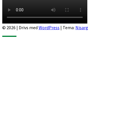
© 2026
|
Drivs med
WordPress
|
Tema:
Nisarg