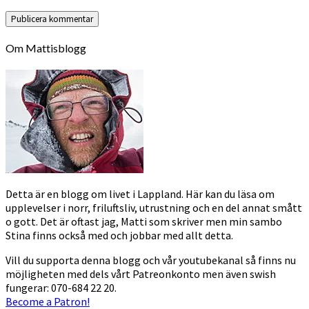
Om Mattisblogg
Detta är en blogg om livet i Lappland. Här kan du läsa om
upplevelser i norr, friluftsliv, utrustning och en del annat smått
o gott. Det är oftast jag, Matti som skriver men min sambo
Stina finns också med och jobbar med allt detta.
Vill du supporta denna blogg och vår youtubekanal så finns nu
möjligheten med dels vårt Patreonkonto men även swish
fungerar: 070-684 22 20.
Become a Patron!