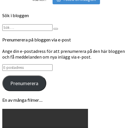
Sök i bloggen
Sök
Sök
efter:
Prenumerera på bloggen via e-post
Ange din e-postadress för att prenumerera på den här bloggen
och få meddelanden om nya inlägg via e-post.
E-
postadress
Prenumerera
En av många filmer…