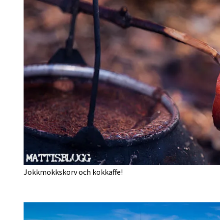
Jokkmokkskorv och kokkaffe!