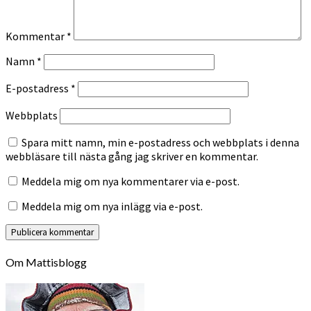
Kommentar
*
Namn
*
E-postadress
*
Webbplats
Spara mitt namn, min e-postadress och webbplats i denna
webbläsare till nästa gång jag skriver en kommentar.
Meddela mig om nya kommentarer via e-post.
Meddela mig om nya inlägg via e-post.
Om Mattisblogg