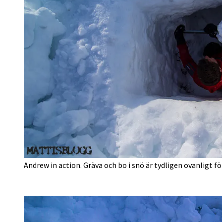
Andrew in action. Gräva och bo i snö är tydligen ovanligt fö