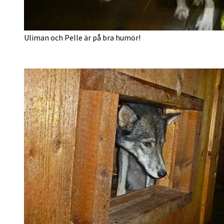
Uliman och Pelle är på bra humör!