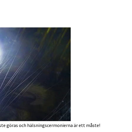
ste göras och hälsningscermonierna är ett måste!