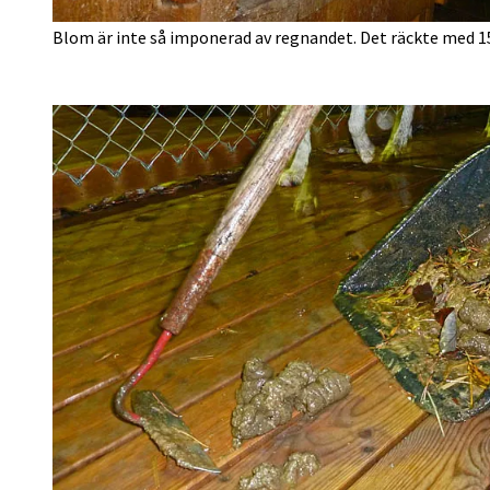
Blom är inte så imponerad av regnandet. Det räckte med 15 