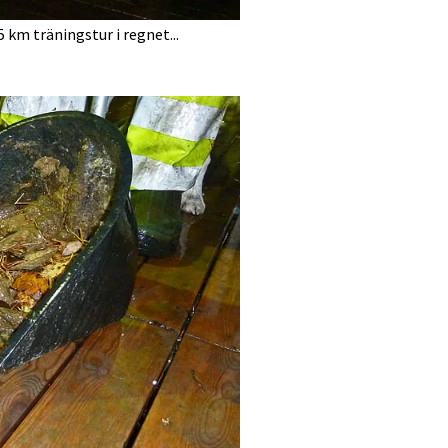
km träningstur i regnet...