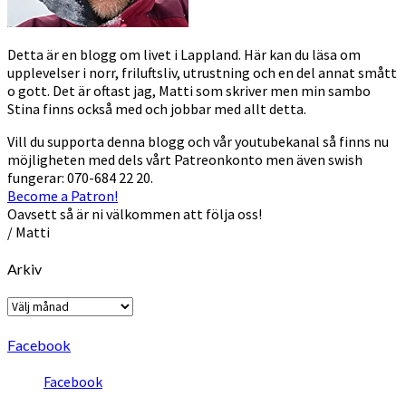
Detta är en blogg om livet i Lappland. Här kan du läsa om
upplevelser i norr, friluftsliv, utrustning och en del annat smått
o gott. Det är oftast jag, Matti som skriver men min sambo
Stina finns också med och jobbar med allt detta.
Vill du supporta denna blogg och vår youtubekanal så finns nu
möjligheten med dels vårt Patreonkonto men även swish
fungerar: 070-684 22 20.
Become a Patron!
Oavsett så är ni välkommen att följa oss!
/ Matti
Arkiv
Arkiv
Facebook
Facebook