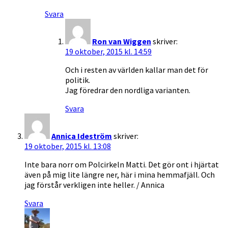
Svara
Ron van Wiggen
skriver:
19 oktober, 2015 kl. 14:59
Och i resten av världen kallar man det för
politik.
Jag föredrar den nordliga varianten.
Svara
Annica Ideström
skriver:
19 oktober, 2015 kl. 13:08
Inte bara norr om Polcirkeln Matti. Det gör ont i hjärtat
även på mig lite längre ner, här i mina hemmafjäll. Och
jag förstår verkligen inte heller. / Annica
Svara