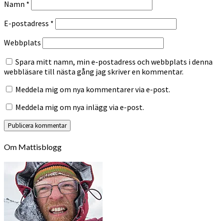
Namn
*
E-postadress
*
Webbplats
Spara mitt namn, min e-postadress och webbplats i denna
webbläsare till nästa gång jag skriver en kommentar.
Meddela mig om nya kommentarer via e-post.
Meddela mig om nya inlägg via e-post.
Om Mattisblogg