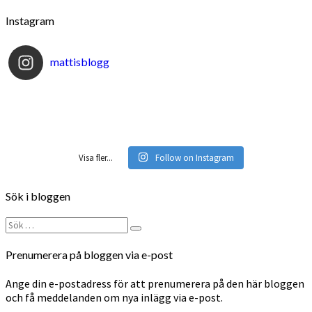
Instagram
mattisblogg
Visa fler...
Follow on Instagram
Sök i bloggen
Sök
Sök
efter:
Prenumerera på bloggen via e-post
Ange din e-postadress för att prenumerera på den här bloggen
och få meddelanden om nya inlägg via e-post.